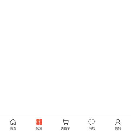
首页
频道
购物车
消息
我的