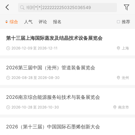
综合
人气
评论
报名
推荐
第十三届上海国际蒸发及结晶技术设备展览会
2026-12-09 至 2026-12-11
上海
2026第三届中国（沧州）管道装备展览会
2026-08-28 至 2026-08-30
沧州
2026南京综合能源服务站技术与装备展览会
2026-10-28 至 2026-10-30
南京市
2026（第十三届）中国国际石墨烯创新大会