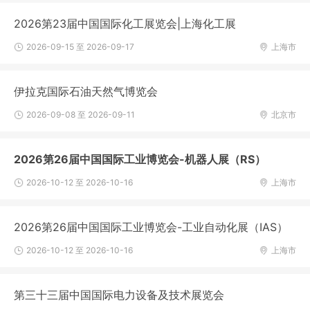
2026第23届中国国际化工展览会|上海化工展
2026-09-15 至 2026-09-17
上海市
伊拉克国际石油天然气博览会
2026-09-08 至 2026-09-11
北京市
2026第26届中国国际工业博览会-机器人展（RS）
2026-10-12 至 2026-10-16
上海市
2026第26届中国国际工业博览会-工业自动化展（IAS）
2026-10-12 至 2026-10-16
上海市
第三十三届中国国际电力设备及技术展览会