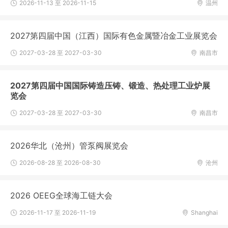
2026-11-13 至 2026-11-15
温州
2027第四届中国（江西）国际有色金属暨冶金工业展览会
2027-03-28 至 2027-03-30
南昌市
2027第四届中国国际铸造压铸、锻造、热处理工业炉展
览会
2027-03-28 至 2027-03-30
南昌市
2026华北（沧州）管泵阀展览会
2026-08-28 至 2026-08-30
沧州
2026 OEEG全球海工链大会
2026-11-17 至 2026-11-19
Shanghai