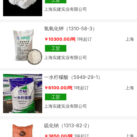
上海实建实业有限公司
氢氧化钾（1310-58-3）
￥10300.00/吨
1吨起订
上海
工贸
上海实建实业有限公司
一水柠檬酸（5949-29-1）
￥6100.00/吨
1吨起订
上海
工贸
上海实建实业有限公司
硫化钠（1313-82-2）
￥3650.00/吨
1吨起订
上海