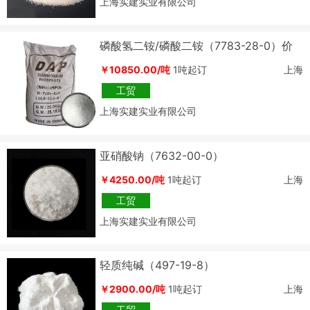
上海实建实业有限公司
磷酸氢二铵/磷酸二铵（7783-28-0）价
格行情
￥10850.00/吨
1吨起订
上海
工贸
上海实建实业有限公司
亚硝酸钠（7632-00-0）
￥4250.00/吨
1吨起订
上海
工贸
上海实建实业有限公司
轻质纯碱（497-19-8）
￥2900.00/吨
1吨起订
上海
工贸