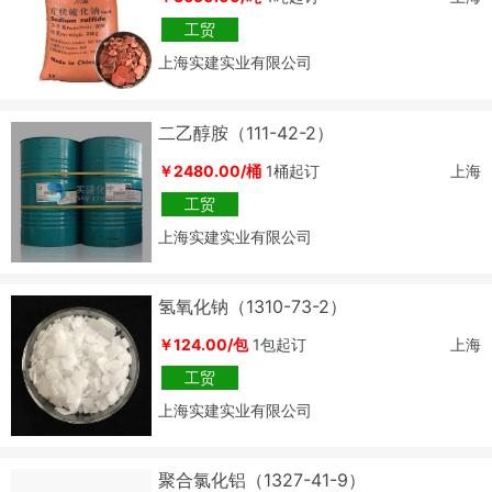
工贸
上海实建实业有限公司
二乙醇胺（111-42-2）
￥2480.00/桶
1桶起订
上海
工贸
上海实建实业有限公司
氢氧化钠（1310-73-2）
￥124.00/包
1包起订
上海
工贸
上海实建实业有限公司
聚合氯化铝（1327-41-9）