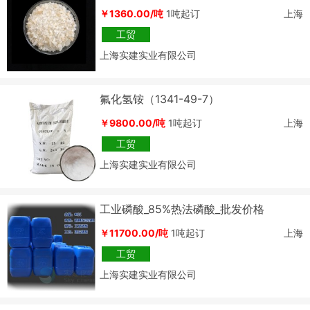
￥1360.00/吨
1吨起订
上海
工贸
上海实建实业有限公司
氟化氢铵（1341-49-7）
￥9800.00/吨
1吨起订
上海
工贸
上海实建实业有限公司
工业磷酸_85%热法磷酸_批发价格
￥11700.00/吨
1吨起订
上海
工贸
上海实建实业有限公司