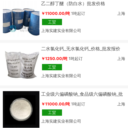
乙二醇丁醚（防白水）批发价格
￥11000.00/吨
1吨起订
上海
工贸
上海实建实业有限公司
二水氯化钙_无水氯化钙_价格_批发报价
￥1250.00/吨
1吨起订
上海
工贸
上海实建实业有限公司
工业级六偏磷酸钠_食品级六偏磷酸钠_批
发价格
￥11000.00/吨
1吨起订
上海
工贸
上海实建实业有限公司