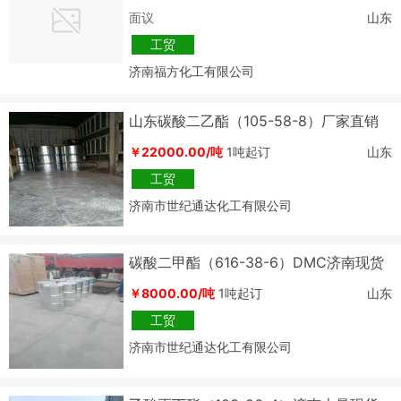
面议
山东
工贸
济南福方化工有限公司
山东碳酸二乙酯（105-58-8）厂家直销
￥22000.00/吨
1吨起订
山东
工贸
济南市世纪通达化工有限公司
碳酸二甲酯（616-38-6）DMC济南现货
价格
￥8000.00/吨
1吨起订
山东
工贸
济南市世纪通达化工有限公司