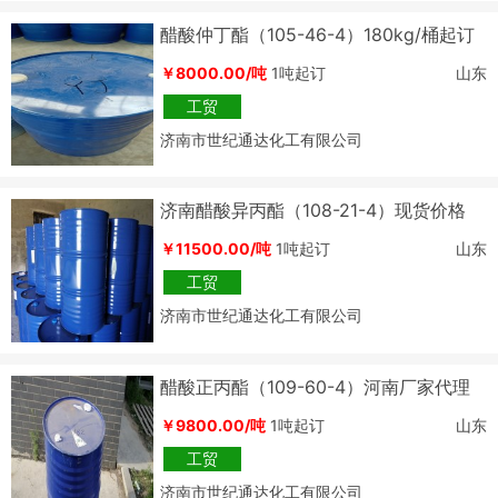
醋酸仲丁酯（105-46-4）180kg/桶起订
厂家代理
￥8000.00/吨
1吨起订
山东
工贸
济南市世纪通达化工有限公司
济南醋酸异丙酯（108-21-4）现货价格
￥11500.00/吨
1吨起订
山东
工贸
济南市世纪通达化工有限公司
醋酸正丙酯（109-60-4）河南厂家代理
￥9800.00/吨
1吨起订
山东
工贸
济南市世纪通达化工有限公司