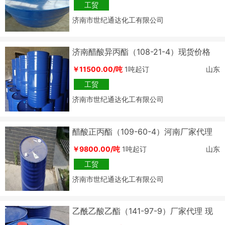
工贸
济南市世纪通达化工有限公司
济南醋酸异丙酯（108-21-4）现货价格
￥11500.00/吨
1吨起订
山东
工贸
济南市世纪通达化工有限公司
醋酸正丙酯（109-60-4）河南厂家代理
￥9800.00/吨
1吨起订
山东
工贸
济南市世纪通达化工有限公司
乙酰乙酸乙酯（141-97-9）厂家代理 现
货价格