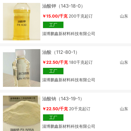
油酸钾（143-18-0）
￥15.00/千克
200千克起订
山东
工厂
淄博鹏鑫新材料科技有限公司
油酸（112-80-1）
￥22.50/千克
180千克起订
山东
工厂
淄博鹏鑫新材料科技有限公司
油酸钠（143-19-1）
￥22.50/千克
20千克起订
山东
工厂
淄博鹏鑫新材料科技有限公司