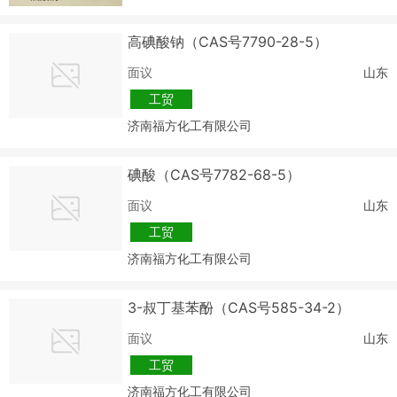
高碘酸钠（CAS号7790-28-5）
面议
山东
工贸
济南福方化工有限公司
碘酸（CAS号7782-68-5）
面议
山东
工贸
济南福方化工有限公司
3-叔丁基苯酚（CAS号585-34-2）
面议
山东
工贸
济南福方化工有限公司