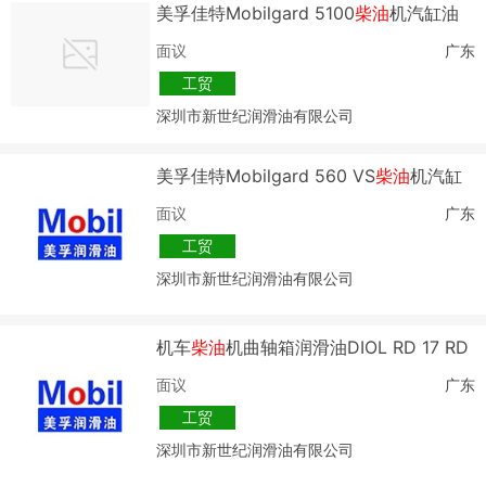
美孚佳特Mobilgard 5100
柴油
机汽缸油
面议
广东
工贸
深圳市新世纪润滑油有限公司
美孚佳特Mobilgard 560 VS
柴油
机汽缸
油
面议
广东
工贸
深圳市新世纪润滑油有限公司
机车
柴油
机曲轴箱润滑油DIOL RD 17 RD
40
面议
广东
工贸
深圳市新世纪润滑油有限公司