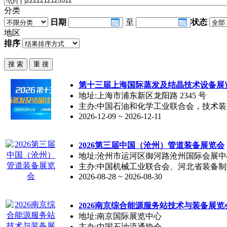
分类
日期
至
状态
地区
排序
第十三届上海国际蒸发及结晶技术设备展
地址:上海市浦东新区龙阳路 2345 号
主办:中国石油和化学工业联合会，技术
2026-12-09 ~ 2026-12-11
2026第三届中国（沧州）管道装备展览会
地址:沧州市运河区御河路沧州国际会展中
主办:中国机械工业联合会、河北省装备
2026-08-28 ~ 2026-08-30
2026南京综合能源服务站技术与装备展览
地址:南京国际展览中心
主办:中国石油流通协会