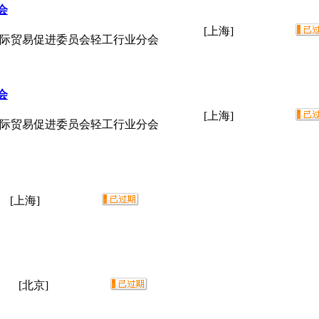
会
[上海]
国际贸易促进委员会轻工行业分会
会
[上海]
国际贸易促进委员会轻工行业分会
[上海]
[北京]