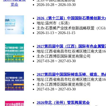
2026-10-28 ~ 2026-10-30
2026（第十三届）中国国际石墨烯创新大
地址:温州市（乐清）
主办:石墨烯产业技术创新战略联盟（CG
2026-11-13 ~ 2026-11-15
2027第四届中国（江西）国际有色金属
地址:江西省南昌市红谷滩区赣江南大道16
主办:江西博臣国际展览有限公司
2027-03-28 ~ 2027-03-30
2027第四届中国国际铸造压铸、锻造、
地址:江西省南昌市红谷滩区赣江南大道16
主办:江西博臣国际展览有限公司
2027-03-28 ~ 2027-03-30
2026华北（沧州）管泵阀展览会