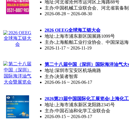
地址:河北省沧州市运河区上海路88号
主办:中国机械工业联合会、河北省装备
2026-08-28 ~ 2026-08-30
2026 OEEG全球海工链大会
地址:上海市浦东新区国展路1099号
主办:上海船舶工业行业协会、中国深远
2026-11-17 ~ 2026-11-19
第二十八届中国（深圳）国际海洋油气大
地址:深圳市宝安区机场南路
主办:决策者智库
2026-06-16 ~ 2026-06-17
2026第23届中国国际化工展览会|上海化
地址:上海市浦东新区龙阳路2345号
主办:中国石油和化学工业联合会
2026-09-15 ~ 2026-09-17