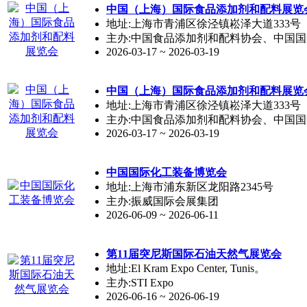
中国（上海）国际食品添加剂和配料展览
地址:上海市青浦区徐泾镇崧泽大道333号
主办:中国食品添加剂和配料协会、中国
2026-03-17 ~ 2026-03-19
中国（上海）国际食品添加剂和配料展览
地址:上海市青浦区徐泾镇崧泽大道333号
主办:中国食品添加剂和配料协会、中国
2026-03-17 ~ 2026-03-19
中国国际化工装备博览会
地址:上海市浦东新区龙阳路2345号
主办:振威国际会展集团
2026-06-09 ~ 2026-06-11
第11届突尼斯国际石油天然气展览会
地址:El Kram Expo Center, Tunis。
主办:STI Expo
2026-06-16 ~ 2026-06-19