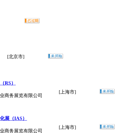
[北京市]
（RS）
[上海市]
工业商务展览有限公司
化展（IAS）
[上海市]
工业商务展览有限公司