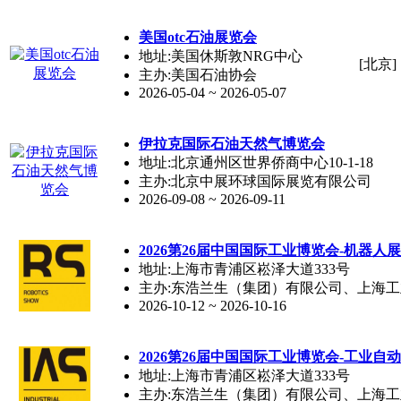
美国otc石油展览会
地址:美国休斯敦NRG中心
[北京]
主办:美国石油协会
2026-05-04 ~ 2026-05-07
伊拉克国际石油天然气博览会
地址:北京通州区世界侨商中心10-1-18
主办:北京中展环球国际展览有限公司
2026-09-08 ~ 2026-09-11
2026第26届中国国际工业博览会-机器人展
地址:上海市青浦区崧泽大道333号
主办:东浩兰生（集团）有限公司、上海
2026-10-12 ~ 2026-10-16
2026第26届中国国际工业博览会-工业自动
地址:上海市青浦区崧泽大道333号
主办:东浩兰生（集团）有限公司、上海