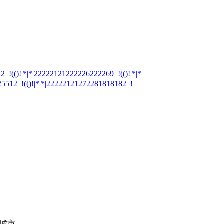
22
!(()!|*|*|22222121222226222269
!(()!|*|*|
125512
!(()!|*|*|22222121272281818182
!
城市