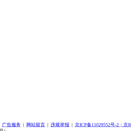
|
广告服务
|
网站留言
|
违规举报
|
京ICP备11029552号-2；京I
司）