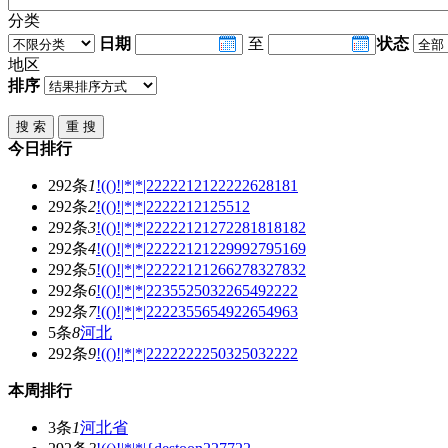
分类
日期
至
状态
地区
排序
今日排行
292条
1
!(()!|*|*|2222212122222628181
292条
2
!(()!|*|*|2222212125512
292条
3
!(()!|*|*|22222121272281818182
292条
4
!(()!|*|*|22222121229992795169
292条
5
!(()!|*|*|22222121266278327832
292条
6
!(()!|*|*|2235525032265492222
292条
7
!(()!|*|*|2222355654922654963
5条
8
河北
292条
9
!(()!|*|*|2222222250325032222
本周排行
3条
1
河北省