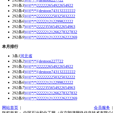
292条
2
!(()!|*|*|{destoon227722
291条
3
!(()!|*|*|222222654922654922
292条
4
!(()!|*|*|{destoon743132222222
292条
5
!(()!|*|*|2222222250325032222
292条
6
!(()!|*|*|222221212299822222
292条
7
!(()!|*|*|2222355654922654963
292条
8
!(()!|*|*|22222121266278327832
292条
9
!(()!|*|*|22222121222226222269
本月排行
3条
1
河北省
292条
2
!(()!|*|*|{destoon227722
291条
3
!(()!|*|*|222222654922654922
292条
4
!(()!|*|*|{destoon743132222222
292条
5
!(()!|*|*|2222222250325032222
292条
6
!(()!|*|*|222221212299822222
292条
7
!(()!|*|*|2222355654922654963
292条
8
!(()!|*|*|22222121266278327832
292条
9
!(()!|*|*|22222121222226222269
网站首页
|
关于我们
|
联系方式
|
网站使用条款
|
会员服务
版权所有： 中国石油和化工网（北京朗津网络信息技术有限公