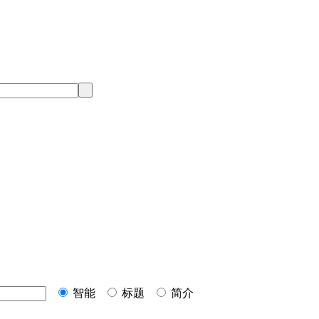
智能
标题
简介