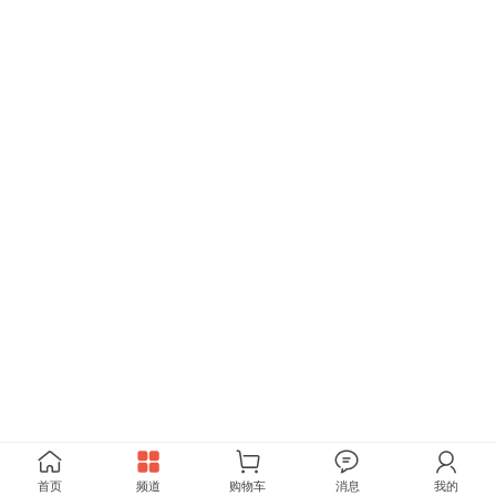
首页
频道
购物车
消息
我的