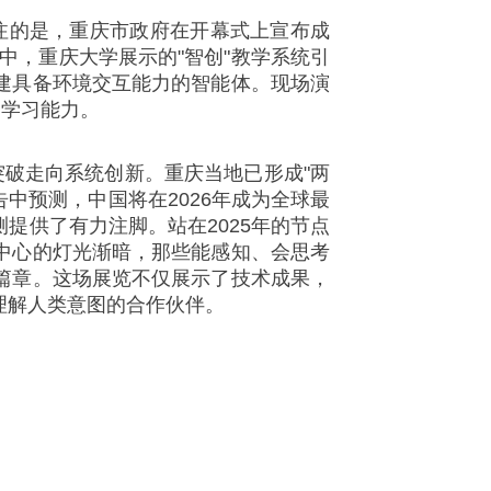
注的是，重庆市政府在开幕式上宣布成
中，重庆大学展示的"智创"教学系统引
建具备环境交互能力的智能体。现场演
的学习能力。
破走向系统创新。重庆当地已形成"两
告中预测，中国将在2026年成为全球最
提供了有力注脚。站在2025年的节点
中心的灯光渐暗，那些能感知、会思考
篇章。这场展览不仅展示了技术成果，
理解人类意图的合作伙伴。