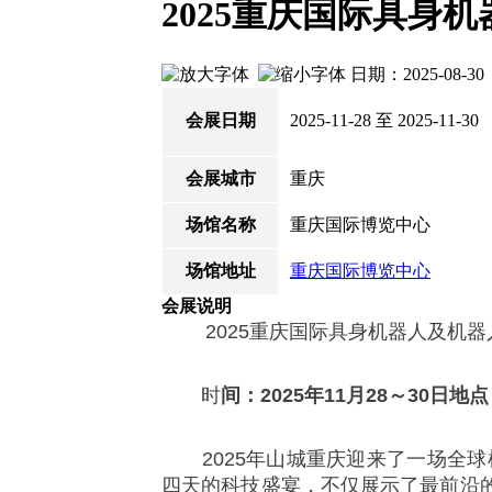
2025重庆国际具身
日期：2025-08-
会展日期
2025-11-28 至 2025-11-30
会展城市
重庆
场馆名称
重庆国际博览中心
场馆地址
重庆国际博览中心
会展说明
2025重庆国际具身机器人及机器
时
间：2025年11月28～30日
2025年山城重庆迎来了一场全球
四天的科技盛宴，不仅展示了最前沿