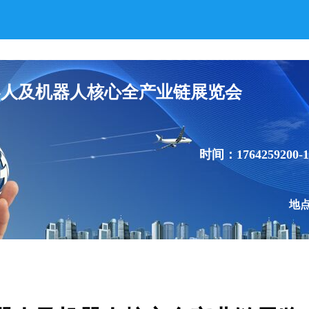
机器人及机器人核心全产业链展览会
时间：1764259200-1
地