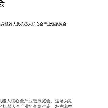
会
际具身机器人及机器人核心全产业链展览会
机器人核心全产业链展览会。这场为期
的机器人全产业链创新生态，标志着中