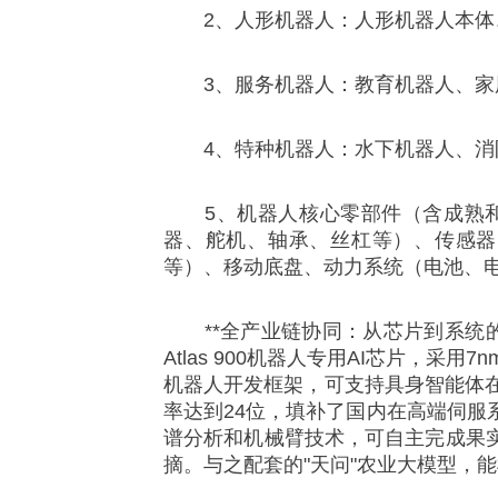
2、人形机器人：人形机器人本体、
3、服务机器人：教育机器人、家用
4、特种机器人：水下机器人、消防
5、机器人核心零部件（含成熟和
器、舵机、轴承、丝杠等）、传感器
等）、移动底盘、动力系统（电池、
**全产业链协同：从芯片到系统的
Atlas 900机器人专用AI芯片，采
机器人开发框架，可支持具身智能体
率达到24位，填补了国内在高端伺服
谱分析和机械臂技术，可自主完成果
摘。与之配套的"天问"农业大模型，