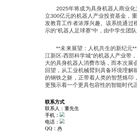
2025年将成为具身机器人商业化
立300亿元的机器人产业投资基金，
发教育工作者浓厚兴趣。该系统通过
示的"机器人足球赛"中，由中学生团
**未来展望：人机共生的新纪元*
江新区-西部科学城"的机器人产业带，
大的具身机器人消费市场，而本次展会
回望，从工业机械臂到具备环境理解
的钢铁之躯，正带着人类的智慧烙印
更预示着一个更具包容性的智能时代
联系方式
联系人：董先生
手机：
电话：
QQ：