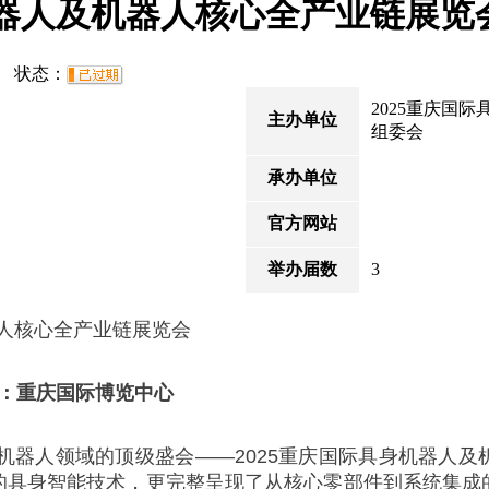
机器人及机器人核心全产业链展览
30 状态：
2025重庆国
主办单位
组委会
承办单位
官方网站
举办届数
3
人核心全产业链展览会
地点：重庆国际博览中心
机器人领域的顶级盛会——2025重庆国际具身机器人及
的具身智能技术，更完整呈现了从核心零部件到系统集成