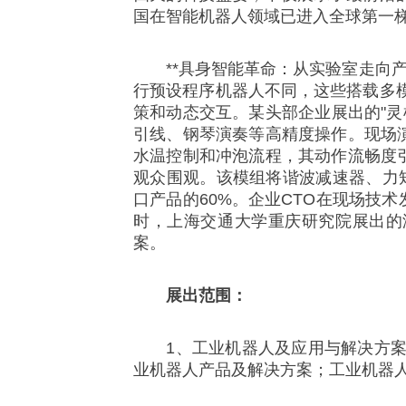
国在智能机器人领域已进入全球第一
**具身智能革命：从实验室走向产业化
行预设程序机器人不同，这些搭载多
策和动态交互。某头部企业展出的"灵枢
引线、钢琴演奏等高精度操作。现场
水温控制和冲泡流程，其动作流畅度
观众围观。该模组将谐波减速器、力矩
口产品的60%。企业CTO在现场技
时，上海交通大学重庆研究院展出的
案。
展出范围：
1、工业机器人及应用与解决方案：
业机器人产品及解决方案；工业机器