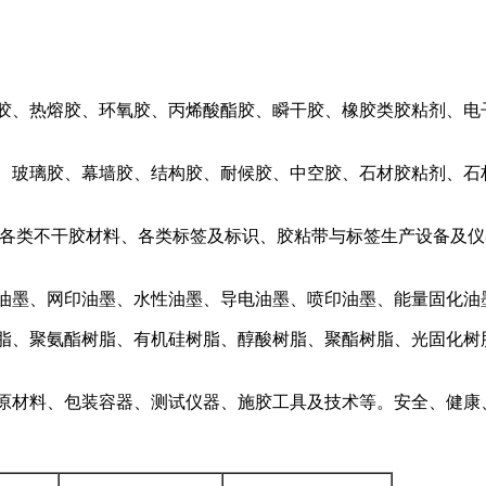
酯胶、热熔胶、环氧胶、丙烯酸酯胶、瞬干胶、橡胶类胶粘剂、电
胶、玻璃胶、幕墙胶、结构胶、耐候胶、中空胶、石材胶粘剂、石
 各类不干胶材料、各类标签及标识、胶粘带与标签生产设备及
。
油墨、网印油墨、水性油墨、导电油墨、喷印油墨、能量固化油
树脂、聚氨酯树脂、有机硅树脂、醇酸树脂、聚酯树脂、光固化树
装原材料、包装容器、测试仪器、施胶工具及技术等。安全、健康