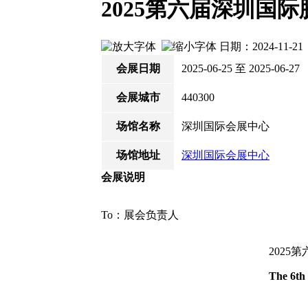
2025第六届深圳国
日期：2024-11-
会展日期
2025-06-25 至 2025-06-27
会展城市
440300
场馆名称
深圳国际会展中心
场馆地址
深圳国际会展中心
会展说明
To：展会负责人
202
The 6th 