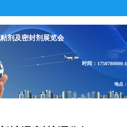
胶粘剂及密封剂展览会
时间：1750780800-1
地点：4