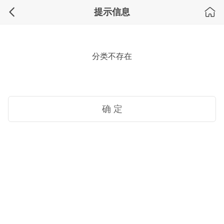
提示信息
分类不存在