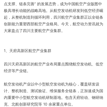
点支撑、链条完善” 的发展态势，成为中国航空产业版图中
极具增长动能的战略高地。从航空发动机研发到低空经济崛
起，从整机制造到循环利用，四川航空产业集群正以全链条
创新能力重塑西部航空产业格局。今天，航空动力资讯就为
大家盘点了四川主要航空产业集群。
1、天府高新区航空产业集群
四川天府高新区的航空产业布局重点围绕航空发动机、低空
经济等产业链。
航空发动机产业以中小型航空发动机为核心，覆盖研发设
计、整机制造、测试验证、维保服务全链条，正加速成为国
内重要中小型航空发动机研制基地。包含天府轻动、钢研纳
克、北航创新研究院等 10 余家重点单位。