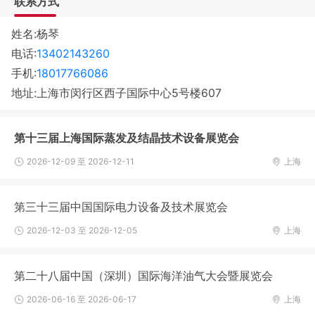
联系方式
姓名:杨琴
电话:
13402143260
手机:
18017766086
地址:上海市闵行区西子国际中心5号楼607
第十三届上海国际蒸发及结晶技术设备展览会
2026-12-09 至 2026-12-11
上海
第三十三届中国国际电力设备及技术展览会
2026-12-03 至 2026-12-05
上海
第二十八届中国（深圳）国际海洋油气大会暨展览会
2026-06-16 至 2026-06-17
上海