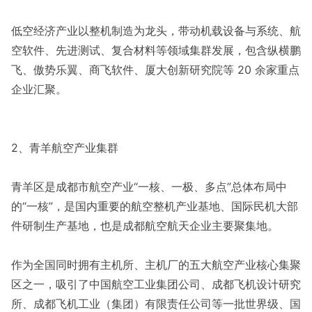
低空经济产业以整机制造为龙头，带动机载设备与系统、航
空软件、先进测试、复合材料等领域集群发展，包含纵横鹏
飞、傲势乐翼、商飞软件、厦大创新研究院等 20 余家重点
企业汇聚。
2、青羊航空产业集群
青羊区是成都市航空产业“一核、一极、多点”总体布局中
的“一核”，是国内重要的航空整机产业基地、国际民机大部
件研制生产基地，也是成都航空航天企业主要聚集地。
作为全国同时拥有主机所、主机厂的五大航空产业核心集聚
区之一，吸引了中国航空工业集团公司、成都飞机设计研究
所、成都飞机工业（集团）有限责任公司等一批世界级、国