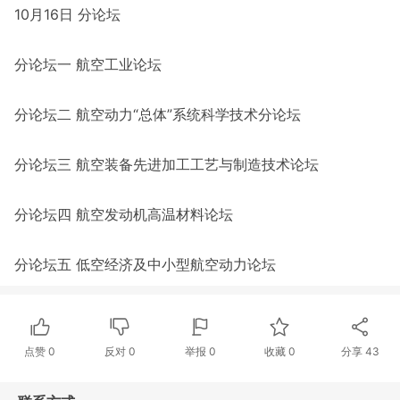
10月16日 分论坛
分论坛一 航空工业论坛
分论坛二 航空动力“总体”系统科学技术分论坛
分论坛三 航空装备先进加工工艺与制造技术论坛
分论坛四 航空发动机高温材料论坛
分论坛五 低空经济及中小型航空动力论坛
点赞
0
反对
0
举报 0
收藏 0
分享
43