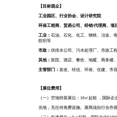
【目标观众】
工业园区、行业协会、设计研究院
环保工程商、贸易公司、经销/代理商、项
工业：
石油、石化、化工、钢铁、冶金、
纺织等
市政：
供排水公司、污水处理厂、市政工程
其他：
医院、酒店、餐饮、地暖、商务楼
主管部门：
发改、经信、环保、住建、市
【展位费用】
（一）空地特装展位：18㎡起租 ，国际企业€1
光地，无任何免费设施。展商须自行合作