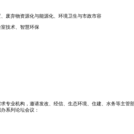
置、废弃物资源化与能源化、环境卫生与市政市容
验室技术、智慧环保
需求专业机构，邀请发改、经信、生态环境、住建、水务等主管
拟办系列论坛会议：