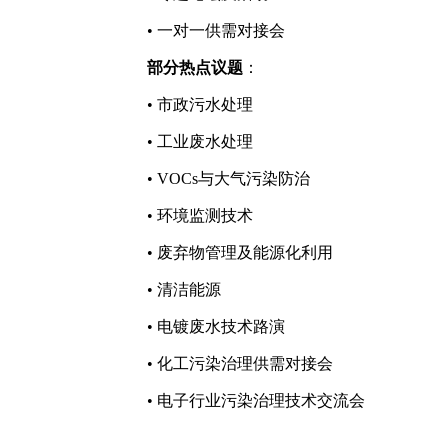
• 一对一供需对接会
部分热点议题
：
• 市政污水处理
• 工业废水处理
• VOCs与大气污染防治
• 环境监测技术
• 废弃物管理及能源化利用
• 清洁能源
• 电镀废水技术路演
• 化工污染治理供需对接会
• 电子行业污染治理技术交流会