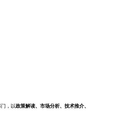
部门，以
政策解读、市场分析、技术推介、