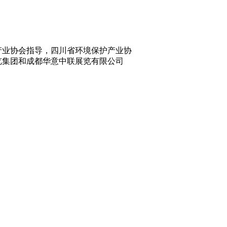
产业协会指导，四川省环境保护产业协
览集团和成都华意中联展览有限公司