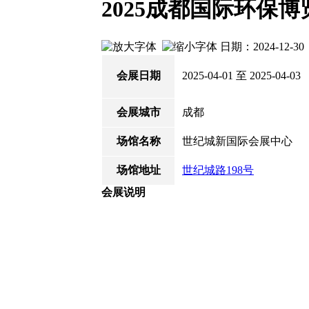
2025成都国际环保
日期：2024-12-
会展日期
2025-04-01 至 2025-04-03
会展城市
成都
场馆名称
世纪城新国际会展中心
场馆地址
世纪城路198号
会展说明