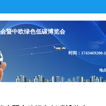
博览会暨中欧绿色低碳博览会
时间：1743469200-1
地