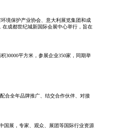
省环境保护产业协会、意大利展览集团和成
，在成都世纪城新国际会展中心举行，旨在
0000平方米，参展企业350家，同期举
配合全年品牌推广、结交合作伙伴、对接
的中国展，专家、观众、展团等国际行业资源