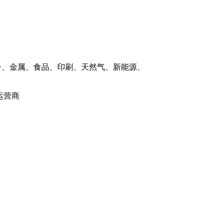
子、金属、食品、印刷、天然气、新能源、
运营商