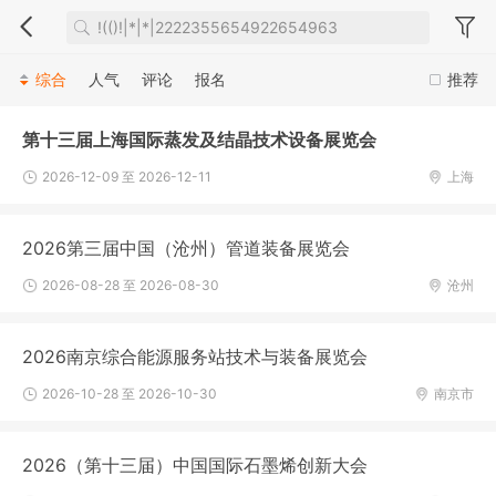
综合
人气
评论
报名
推荐
第十三届上海国际蒸发及结晶技术设备展览会
2026-12-09 至 2026-12-11
上海
2026第三届中国（沧州）管道装备展览会
2026-08-28 至 2026-08-30
沧州
2026南京综合能源服务站技术与装备展览会
2026-10-28 至 2026-10-30
南京市
2026（第十三届）中国国际石墨烯创新大会