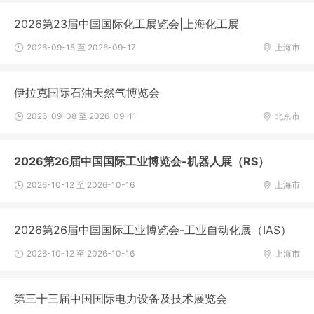
2026第23届中国国际化工展览会|上海化工展
2026-09-15 至 2026-09-17
上海市
伊拉克国际石油天然气博览会
2026-09-08 至 2026-09-11
北京市
2026第26届中国国际工业博览会-机器人展（RS）
2026-10-12 至 2026-10-16
上海市
2026第26届中国国际工业博览会-工业自动化展（IAS）
2026-10-12 至 2026-10-16
上海市
第三十三届中国国际电力设备及技术展览会