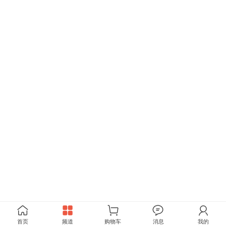
首页
频道
购物车
消息
我的