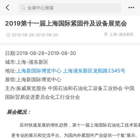
2019第十一届上海国际紧固件及设备展览会
上海-浦东新区
2019-08-28~2019-08-30
日期:2019-08-28~2019-08-30
城市:上海-浦东新区
地址:
上海新国际博览中心 上海浦东新区龙阳路2345号
展馆:上海新国际博览中心
主办:振威展览股份 中国石油和石油化工设备工业协会 中国
国际贸易促进委员会化工行业分会
：
展会概况
应对快速发展的增长趋势，第
十
一
届上海国际石油化工技术装
更专业的展示和交流平台。
“
为国内外紧固件产业提供一个集
展示、