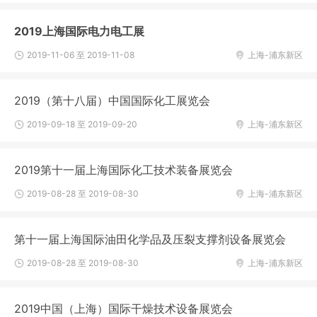
2019上海国际电力电工展
2019-11-06 至 2019-11-08
上海-浦东新区
2019（第十八届）中国国际化工展览会
2019-09-18 至 2019-09-20
上海-浦东新区
2019第十一届上海国际化工技术装备展览会
2019-08-28 至 2019-08-30
上海-浦东新区
第十一届上海国际油田化学品及压裂支撑剂设备展览会
2019-08-28 至 2019-08-30
上海-浦东新区
2019中国（上海）国际干燥技术设备展览会