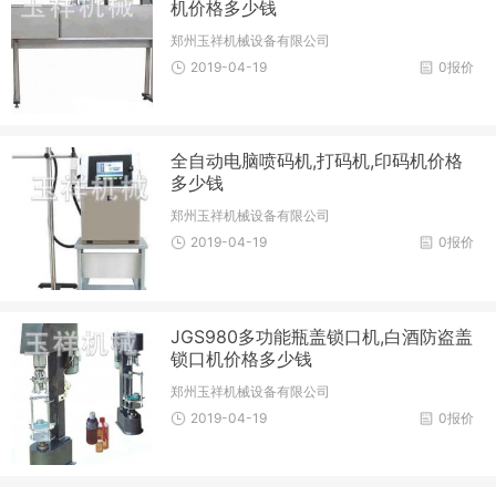
机价格多少钱
郑州玉祥机械设备有限公司
2019-04-19
0报价
全自动电脑喷码机,打码机,印码机价格
多少钱
郑州玉祥机械设备有限公司
2019-04-19
0报价
JGS980多功能瓶盖锁口机,白酒防盗盖
锁口机价格多少钱
郑州玉祥机械设备有限公司
2019-04-19
0报价