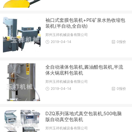
袖口式套膜包装机+PE矿泉水热收缩包
装机(半自动,全自动)
郑州玉祥机械设备有限公司
2019-04-14
0报价
全自动液体包装机,酱油醋包装机,半流
体火锅底料包装机
郑州玉祥机械设备有限公司
2019-04-14
0报价
DZQ系列落地式真空包装机,500电脑
版自动真空包装机
郑州玉祥机械设备有限公司