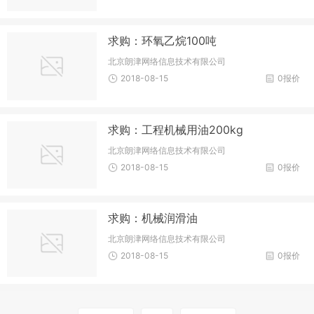
求购：环氧乙烷100吨
北京朗津网络信息技术有限公司
2018-08-15
0报价
求购：工程机械用油200kg
北京朗津网络信息技术有限公司
2018-08-15
0报价
求购：机械润滑油
北京朗津网络信息技术有限公司
2018-08-15
0报价