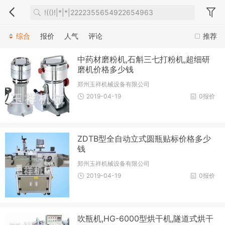
综合
报价
人气
评论
推荐
中药材磨粉机,石斛三七打粉机,超细研
磨机价格多少钱
郑州玉祥机械设备有限公司
2019-04-19
0报价
ZDTB型全自动立式圆瓶贴标价格多少
钱
郑州玉祥机械设备有限公司
2019-04-19
0报价
吹瓶机,HG-6000型烘干机,隧道式烘干