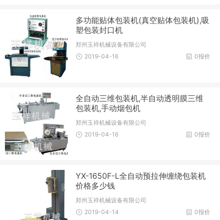
多功能贴体包装机(真空贴体包装机),吸
塑包装封口机
郑州玉祥机械设备有限公司
2019-04-16
0报价
全自动三维包装机,半自动透明膜三维
包装机,手动烟包机
郑州玉祥机械设备有限公司
2019-04-16
0报价
YX-1650F-L全自动预拉伸缠绕包装机
价格多少钱
郑州玉祥机械设备有限公司
2019-04-14
0报价