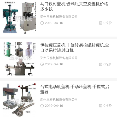
马口铁封盖机,玻璃瓶真空旋盖机价格
多少钱
郑州玉祥机械设备有限公司
2019-04-16
0报价
伊拉罐压盖机,非旋转易拉罐封罐机,全
自动易拉罐封口机
郑州玉祥机械设备有限公司
2019-04-16
0报价
台式电动轧盖机,手动压盖机,手握式启
盖器
郑州玉祥机械设备有限公司
2019-04-16
0报价