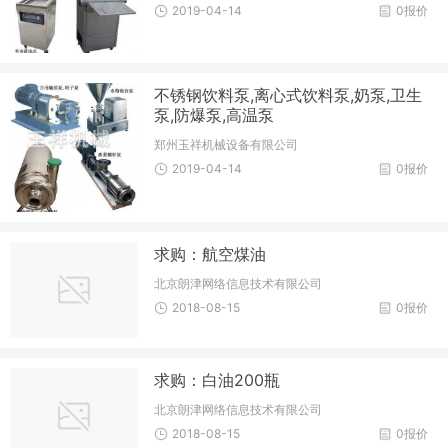
2019-04-14
0报价
不锈钢饮料泵,离心式饮料泵,奶泵,卫生
泵,防爆泵,高温泵
郑州玉祥机械设备有限公司
2019-04-14
0报价
求购：航空煤油
北京朗津网络信息技术有限公司
2018-08-15
0报价
求购：白油200瓶
北京朗津网络信息技术有限公司
2018-08-15
0报价