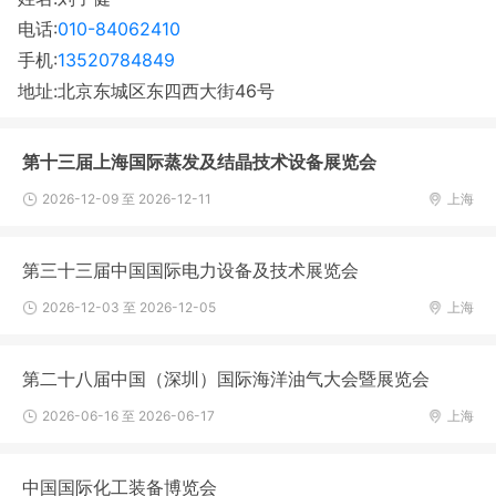
电话:
010-84062410
手机:
13520784849
地址:北京东城区东四西大街46号
第十三届上海国际蒸发及结晶技术设备展览会
2026-12-09 至 2026-12-11
上海
第三十三届中国国际电力设备及技术展览会
2026-12-03 至 2026-12-05
上海
第二十八届中国（深圳）国际海洋油气大会暨展览会
2026-06-16 至 2026-06-17
上海
中国国际化工装备博览会