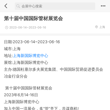
第十届中国国际管材展览会
上海
2023-06-14~2023-06-16
日期:2023-06-14~2023-06-16
城市:上海
地址:
上海新国际博览中心
展馆:上海新国际博览中心
主办:德国杜塞尔多夫展览集团、中国国际贸易促进委员会
冶金行业分会
第十届中国国际管材展览会
2023年6月14-16日
上海新国际博览中心
加入中国一流展会，多“管”齐下，共谋商机!