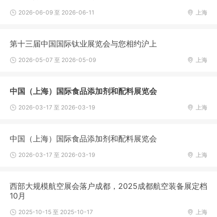
2026-06-09 至 2026-06-11
上海
第十三届中国国际钛业展览会与您相约沪上
2026-05-07 至 2026-05-09
上海
中国（上海）国际食品添加剂和配料展览会
2026-03-17 至 2026-03-19
上海
中国（上海）国际食品添加剂和配料展览会
2026-03-17 至 2026-03-19
上海
西部大规模航空展会落户成都，2025成都航空装备展定档
10月
2025-10-15 至 2025-10-17
上海