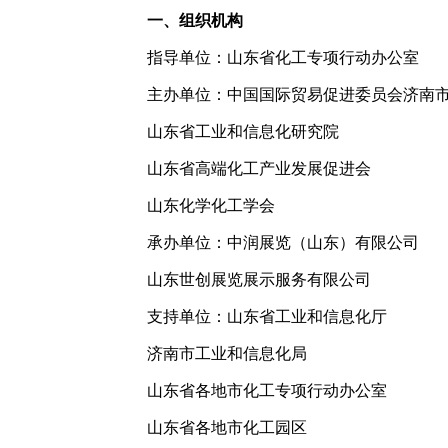
一、组织机构
指导单位：山东省化工专项行动办公室
主办单位：中国国际贸易促进委员会济南
山东省工业和信息化研究院
山东省高端化工产业发展促进会
山东化学化工学会
承办单位：中润展览（山东）有限公司
山东世创展览展示服务有限公司
支持单位：山东省工业和信息化厅
济南市工业和信息化局
山东省各地市化工专项行动办公室
山东省各地市化工园区