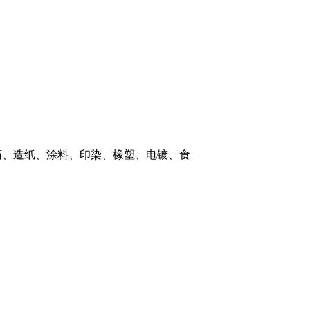
药、造纸、涂料、印染、橡塑、电镀、食