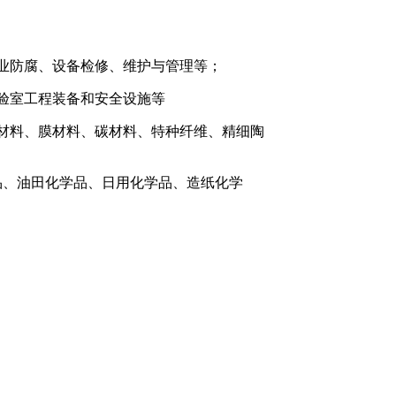
业防腐、设备检修、维护与管理等；
验室工程装备和安全设施等
材料、膜材料、碳材料、特种纤维、精细陶
品、油田化学品、日用化学品、造纸化学