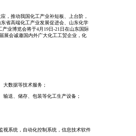
效应，推动我国化工产业补短板、上台阶，
山东省高端化工产业发展促进会、山东化学
业博览会将于4月19日-21日在山东国际
+。本届展会诚邀国内外广大化工工贸企业，化
、大数据等技术服务；
、输送、储存、包装等化工生产设备；
监视系统，自动化控制系统，信息技术软件