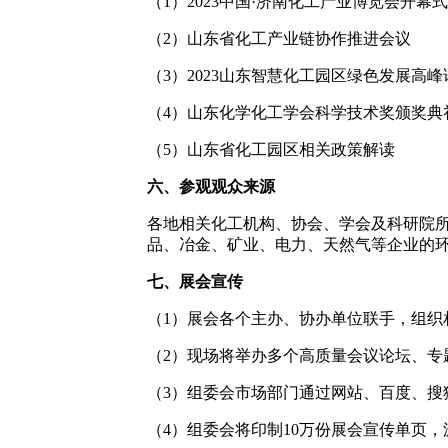
（1）2023中国·济南化工产业博览会开幕式
（2）山东省化工产业链协作推进会议
（3）2023山东智慧化工园区绿色发展高峰
（4）山东化学化工学会科学技术奖颁奖典
（5）山东省化工园区相关政策解读
六、参观观众来源
各地相关化工机构、协会、学会及科研院
品、冶金、矿业、电力、天然气等企业的
七、展会宣传
（1）展会各个主办、协办单位联手，组织
（2）现场将举办多个高质量会议论坛、专
（3）组委会市场部门通过网站、百度、搜
（4）组委会将印制10万份展会宣传单页