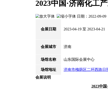
2023中国·济南化工
日期：2022-09-
会展日期
2023-04-19 至 2023-04-21
会展城市
济南
场馆名称
山东国际会展中心
场馆地址
济南市槐荫区二环西路日
会展说明
2023中