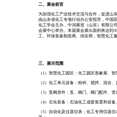
二、展会前言
为加强化工产业技术交流与合作，促进山
由山东省化工专项行动办公室指导，中国
化工学会主办，中润展览（山东）有限公司、
会展中心举办。本届展会展出面积将达到300
工、环保装备制造商、供应商，智慧化工服
三、展示范围
（1）智慧化工园区：化工园区形象展、
（2）化工单元设备：粉碎、搅拌、混合
（3）泵阀管件：泵、阀门、阀门配件、管
（4）石化装备：石油化工成套装置和设备
（5）自动化及仪器仪表：化工专用仪器