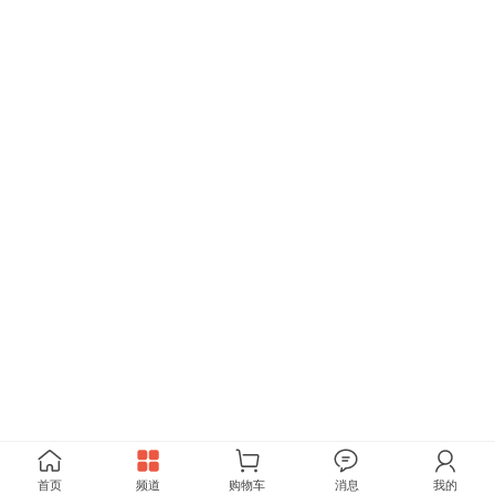
首页
频道
购物车
消息
我的