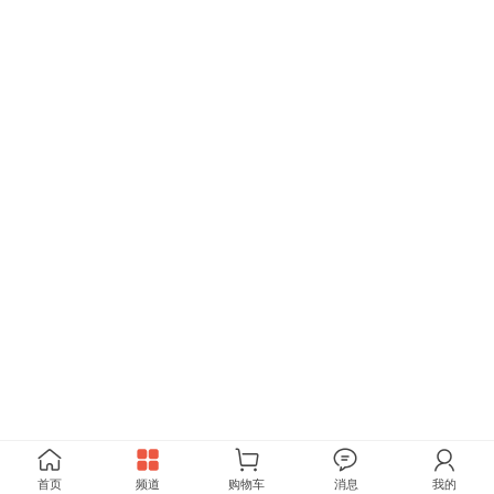
首页
频道
购物车
消息
我的