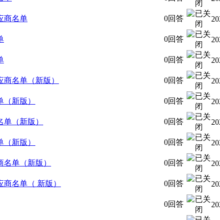
应商名单
0回答
20
单
0回答
20
单
0回答
20
应商名单（新版）
0回答
20
单（新版）
0回答
20
名单（新版）
0回答
20
单（新版）
0回答
20
商名单（新版）
0回答
20
商名单（ 新版）
0回答
20
0回答
20