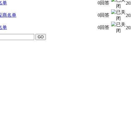
名单
0回答
20
应商名单
0回答
20
名单
0回答
20