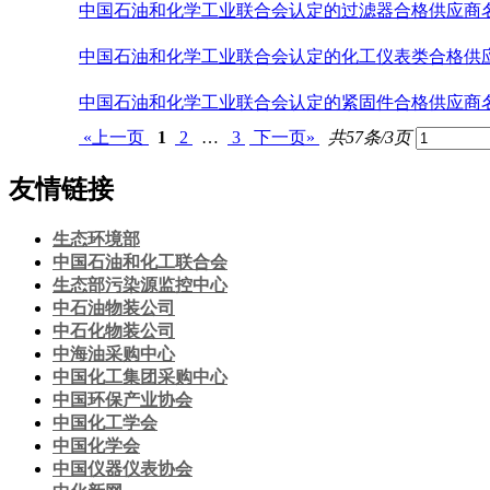
中国石油和化学工业联合会认定的过滤器合格供应商
中国石油和化学工业联合会认定的化工仪表类合格供
中国石油和化学工业联合会认定的紧固件合格供应商
«上一页
1
2
…
3
下一页»
共57条/3页
友情链接
生态环境部
中国石油和化工联合会
生态部污染源监控中心
中石油物装公司
中石化物装公司
中海油采购中心
中国化工集团采购中心
中国环保产业协会
中国化工学会
中国化学会
中国仪器仪表协会