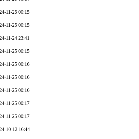
24-11-25 00:15
24-11-25 00:15
24-11-24 23:41
24-11-25 00:15
24-11-25 00:16
24-11-25 00:16
24-11-25 00:16
24-11-25 00:17
24-11-25 00:17
24-10-12 16:44