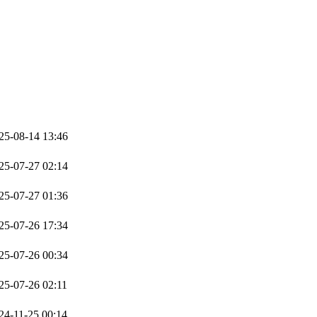
25-08-14 13:46
25-07-27 02:14
25-07-27 01:36
25-07-26 17:34
25-07-26 00:34
25-07-26 02:11
24-11-25 00:14