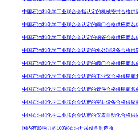
中国石油和化学工业联合会指认定的机械密封合格供
中国石油和化学工业联合会认定的阀门合格供应商名
中国石油和化学工业联合会认定的钢管合格供应商名
中国石油和化学工业联合会认定的水处理设备合格供
中国石油和化学工业联合会认定的阀门合格供应商名
中国石油和化学工业联合会认定的工业泵合格供应商
中国石油和化学工业联合会认定的管件合格供应商名
中国石油和化学工业联合会认定的密封设备合格供应
中国石油和化学工业联合会认定的仪表自动化合格供应
国内有影响力的100家石油开采设备制造商