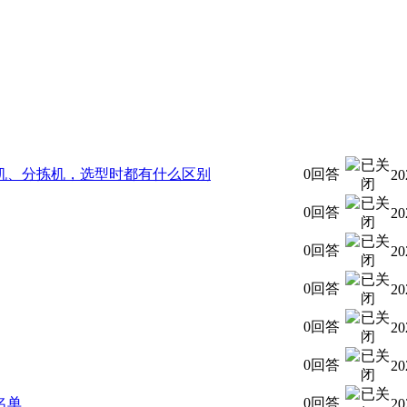
机、分拣机，选型时都有什么区别
0回答
20
0回答
20
0回答
20
0回答
20
0回答
20
0回答
20
名单
0回答
20