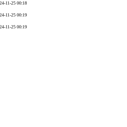
24-11-25 00:18
24-11-25 00:19
24-11-25 00:19