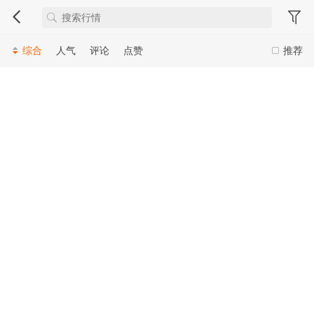
综合
人气
评论
点赞
推荐