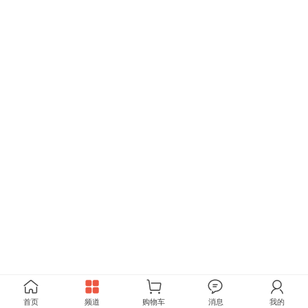
首页
频道
购物车
消息
我的