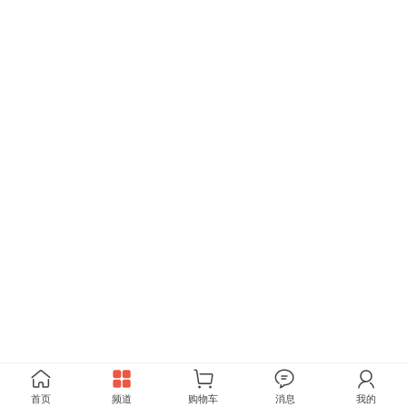
首页
频道
购物车
消息
我的