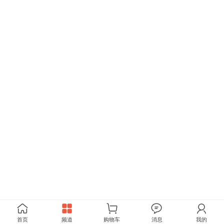
首页
频道
购物车
消息
我的