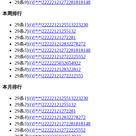
29条
9
!(()!|*|*|22222121272281818148
本周排行
29条
1
!(()!|*|*|2222212125513223230
29条
2
!(()!|*|*|22222121255132
29条
3
!(()!|*|*|22222121272281
29条
4
!(()!|*|*|222221212832278272
29条
5
!(()!|*|*|22222121272281818148
29条
6
!(()!|*|*|222221212722225552
29条
7
!(()!|*|*|2222225032654922
29条
8
!(()!|*|*|2222212128322812
29条
9
!(()!|*|*|22222121272222555
本月排行
29条
1
!(()!|*|*|2222212125513223230
29条
2
!(()!|*|*|22222121255132
29条
3
!(()!|*|*|22222121272281
29条
4
!(()!|*|*|222221212832278272
29条
5
!(()!|*|*|22222121272281818148
29条
6
!(()!|*|*|222221212722225552