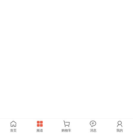
首页
频道
购物车
消息
我的