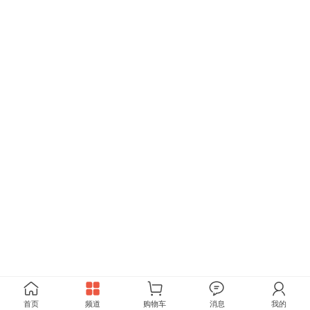
首页
频道
购物车
消息
我的