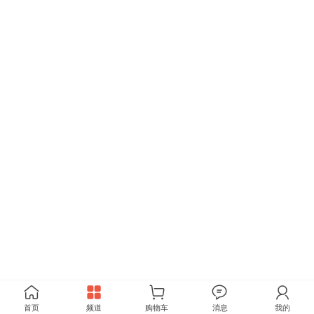
首页
频道
购物车
消息
我的