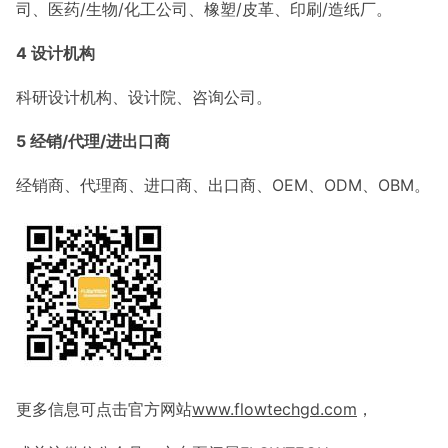
司、医药/生物/化工公司、橡塑/皮革、印刷/造纸厂。
4
设计机构
科研设计机构、设计院、咨询公司。
5
经销/
代理/进出口商
经销商、代理商、进口商、出口商、OEM、ODM、OBM。
更多信息可点击官方网站
www.flowtechgd.com
，