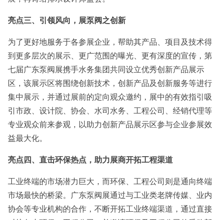
亮点三、引领风向，展泵阀之创新
为了更好地服务于各参展企业，帮助其产品、项目及技术得
到更多层次的展示、更广范围的曝光、更有深度的宣传，第
七届广东泵阀展携手水务集团共同设立优秀创新产品展示
区，该展示区将围绕创新技术，创新产品及创新服务等进行
集中展示，并通过展前的定向观众邀约，展中的有效指引吸
引市政、设计院、协会、水司水务、工程公司、经销代理等
专业观众前来参观，以助力创新产品展示区参与企业参展效
益最大化。
亮点四、直击环保热点，助力展商开拓工程渠道
工业终端的市场潜力巨大，而环保、工程公司则是通向终端
市场最快的桥梁。广东泵阀展通过与工业类老牌传媒、业内
协会等专业机构的合作，不断开拓工业终端渠道，通过直接