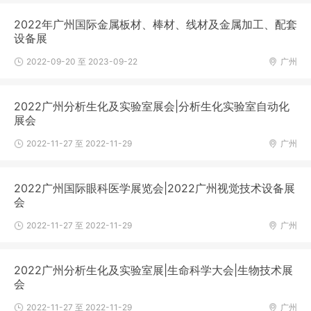
2022年广州国际金属板材、棒材、线材及金属加工、配套
设备展
2022-09-20 至 2023-09-22
广州
2022广州分析生化及实验室展会|分析生化实验室自动化
展会
2022-11-27 至 2022-11-29
广州
2022广州国际眼科医学展览会|2022广州视觉技术设备展
会
2022-11-27 至 2022-11-29
广州
2022广州分析生化及实验室展|生命科学大会|生物技术展
会
2022-11-27 至 2022-11-29
广州