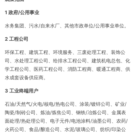
1
政府/公用事业
水务集团、污水/自来水厂、其他市政单位/公用事业单位。
2
工程公司
环保工程、建筑工程、环境服务、三废处理工程、装饰公
司、水处理工程公司、给排水工程公司、建筑机电总包、化
学工程公司、医药工程公司、消防工程商、暖通工程商、供
水成套设备供应商。
3
工业终端用户
石油/天然气/火电/核电/热电公司、涂装/镀锌公司、矿业/
陶瓷/制砖公司、炼油/炼焦公司、钢铁/冶炼公司、金属表
面处理/热处理公司、电子元件/电池涂料/油墨公司、农药/
火药公司、食品/酿造公司、水泥/玻璃公司、纺织/印染公