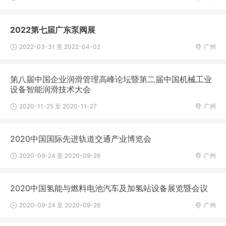
2022第七届广东泵阀展
2022-03-31 至 2022-04-02
广州
第八届中国企业润滑管理高峰论坛暨第二届中国机械工业
设备智能润滑技术大会
2020-11-25 至 2020-11-27
广州
2020中国国际先进轨道交通产业博览会
2020-09-24 至 2020-09-26
广州
2020中国氢能与燃料电池汽车及加氢站设备展览暨会议
2020-09-24 至 2020-09-26
广州