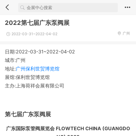
2022第七届广东泵阀展
广州
2022-03-31~2022-04-02
日期:2022-03-31~2022-04-02
城市:广州
地址:
广州保利世贸博览馆
展馆:保利世贸博览馆
主办:上海荷祥会展有限公司
第七届广东泵阀展
广东国际泵管阀展览会 FLOWTECH CHINA (GUANGDO