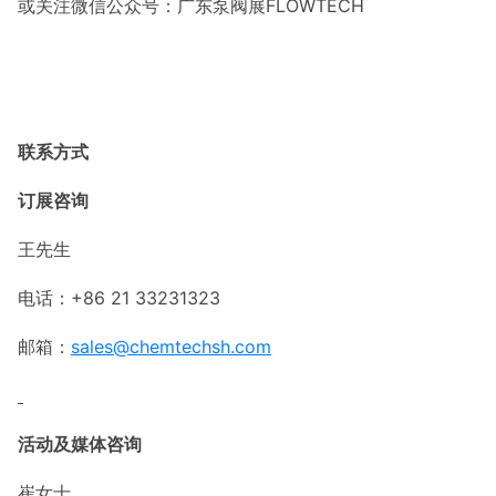
或关注微信公众号：广东泵阀展FLOWTECH
联系方式
订展咨询
王先生
电话：+86 21 33231323
邮箱：
sales@chemtechsh.com
活动及媒体咨询
崔女士