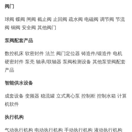
阀门
球阀 蝶阀 闸阀 截止阀 止回阀 疏水阀 电磁阀 调节阀 节流
阀 铜阀 安全阀 其他阀门
泵阀配套产品
数控机床 软密封件 法兰 阀门定位器 铸造件/锻造件 电机
硬密封件 泵壳 轴承/联轴器 泵阀检测设备 其他泵管阀配套
产品
智能供水设备
成套设备 变频器 稳流罐 立式离心泵 控制柜 控制水箱 计算
机软件
执行机构
气动执行机构 电动执行机构 手动执行机构 液动执行机构