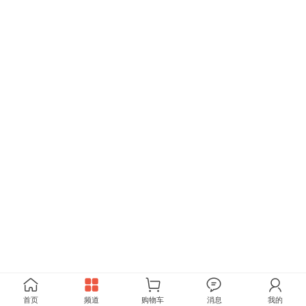
首页
频道
购物车
消息
我的