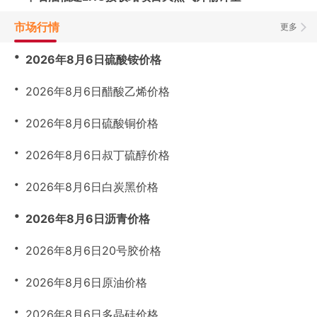
市场行情
更多
・
2026年8月6日硫酸铵价格
・
2026年8月6日醋酸乙烯价格
・
2026年8月6日硫酸铜价格
・
2026年8月6日叔丁硫醇价格
・
2026年8月6日白炭黑价格
・
2026年8月6日沥青价格
・
2026年8月6日20号胶价格
・
2026年8月6日原油价格
・
2026年8月6日多晶硅价格