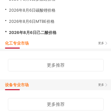
・
2026年8月6日碳酸锂价格
・
2026年8月6日MTBE价格
・
2026年8月6日己二酸价格
化工专业市场
更多
更多推荐
设备专业市场
更多
更多推荐