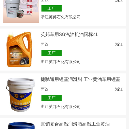
工厂
浙江英邦石化有限公司
英邦车用SG汽油机油国标4L
面议
浙江
工厂
浙江英邦石化有限公司
捷驰通用锂基润滑脂 工业黄油车用锂基
脂
面议
浙江
工厂
浙江英邦石化有限公司
直销复合高温润滑脂高温工业黄油