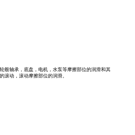
轮毂轴承，底盘，电机，水泵等摩擦部位的润滑和其
的滚动，滚动摩擦部位的润滑。