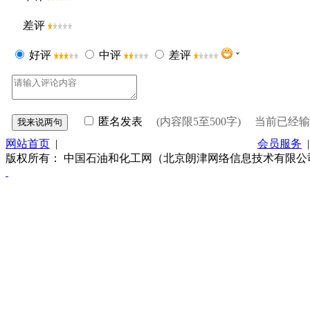
差评
好评
中评
差评
匿名发表
(内容限5至500字) 当前已经
网站首页
|
关于我们
|
联系方式
|
网站使用条款
|
会员服务
版权所有： 中国石油和化工网（北京朗津网络信息技术有限公