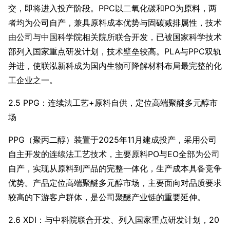
交，即将进入投产阶段。PPC以二氧化碳和PO为原料，两
者均为公司自产，兼具原料成本优势与固碳减排属性，技术
由公司与中国科学院相关院所联合开发，已被国家科学技术
部列入国家重点研发计划，技术壁垒较高。PLA与PPC双轨
并进，使联泓新科成为国内生物可降解材料布局最完整的化
工企业之一。
2.5 PPG：连续法工艺+原料自供，定位高端聚醚多元醇市
场
PPG（聚丙二醇）装置于2025年11月建成投产，采用公司
自主开发的连续法工艺技术，主要原料PO与EO全部为公司
自产，实现从原料到产品的完整一体化，生产成本具备竞争
优势。产品定位高端聚醚多元醇市场，主要面向对品质要求
较高的下游客户群体，是公司聚醚产业链的重要延伸。
2.6 XDI：与中科院联合开发、列入国家重点研发计划，20