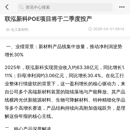
联泓新科POE项目将于二季度投产
2026-04-01 09:14
化工新材料
一、业绩背景：新材料产品线集中放量，推动净利润逆势
增长30%
2025年，联泓新科实现营业收入约63.38亿元，同比增长1.
11%；归母净利润约3.06亿元，同比增长30.4%。在化工行
业整体行情疲软的背景下，这一盈利增长的核心驱动力，来
自公司多个高端新材料装置的陆续落地与产能释放。其产品
线横跨光伏新能源材料、生物可降解材料、特种精细化学品
等多个高增长赛道，产品结构持续向高附加值端跃升，是理
解这份年报的核心主线。
二、核心产品深度解读