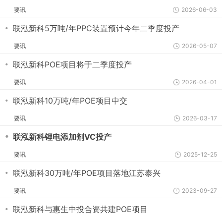
要讯
2026-06-03
・
联泓新科5万吨/年PPC装置预计今年二季度投产
要讯
2026-05-07
・
联泓新科POE项目将于二季度投产
要讯
2026-04-01
・
联泓新科10万吨/年POE项目中交
要讯
2026-03-17
・
联泓新科锂电添加剂VC投产
要讯
2025-12-25
・
联泓新科30万吨/年POE项目落地江苏泰兴
要讯
2023-09-27
・
联泓新科与惠生中投合资共建POE项目