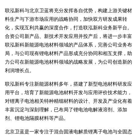
联泓新科与北京卫蓝将充分发挥各自优势，构建上游关键材
料生产与下游市场应用的战略协同，加快双方研发成果转
化，实现互利共赢的深度合作，打造联泓新科业务新平台。
合资公司新产品、新技术开发应用并投产后，将进一步丰富
联泓新科新能源电池材料领域的产品体系，完善公司业务布
局，与公司现有锂电材料产品形成充分协同和相互支撑，助
力公司在新能源电池材料领域的战略发展，为公司创造新的
利润增长点。
联泓新科专注新能源材料多年，搭建了新型电池材料研发应
用平台，培育了新能源电池材料开发与应用评价技术能力，
对锂离子电池相关特种精细材料的设计、开发及产业化有着
丰富沉淀与深刻理解，已布局了锂电池电解液溶剂、添加
剂、锂电池隔膜材料等产品。
北京卫蓝是一家专注于混合固液电解质锂离子电池与全固态