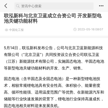
联泓新科与北京卫蓝成立合资公司 开发新型电
池关键功能材料
2023-05-16 08:07
中国化工报
5月14日，联泓新科发布公告，公司与北京卫蓝新能源科技
有限公司（“北京卫蓝”）共同投资设立合资公司联泓卫蓝
（江苏）新能源技术有限公司，实施固态电池、半固态电池
等新型电池关键功能材料的开发、生产、销售。
固态电池（含半固态及全固态电池）是一种新型锂电池技
术，相较常规锂电池具有安全性高、体积较小、能量密度
高、循环性能强、适用温度范围广等优势。在新能源汽车和
储能等行业快速发展的背景下，锂电池行业保持高速成长，
固态电池相关材料迎来发展良机。