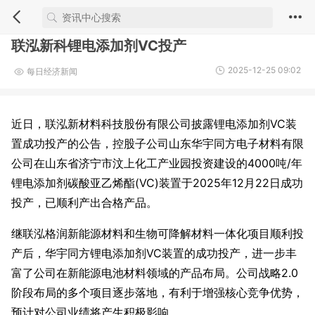
联泓新科锂电添加剂VC投产
2025-12-25 09:02
每日经济新闻
近日，联泓新材料科技股份有限公司披露锂电添加剂VC装
置成功投产的公告，控股子公司山东华宇同方电子材料有限
公司在山东省济宁市汶上化工产业园投资建设的4000吨/年
锂电添加剂碳酸亚乙烯酯(VC)装置于2025年12月22日成功
投产，已顺利产出合格产品。
继联泓格润新能源材料和生物可降解材料一体化项目顺利投
产后，华宇同方锂电添加剂VC装置的成功投产，进一步丰
富了公司在新能源电池材料领域的产品布局。公司战略2.0
阶段布局的多个项目逐步落地，有利于增强核心竞争优势，
预计对公司业绩将产生积极影响。