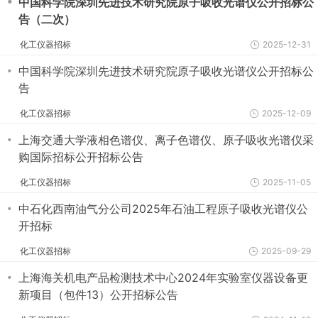
・
中国科学院深圳先进技术研究院原子吸收光谱仪公开招标公
告（二次）
化工仪器招标
2025-12-31
・
中国科学院深圳先进技术研究院原子吸收光谱仪公开招标公
告
化工仪器招标
2025-12-09
・
上海交通大学液相色谱仪、离子色谱仪、原子吸收光谱仪采
购国际招标公开招标公告
化工仪器招标
2025-11-05
・
中石化西南油气分公司2025年石油工程原子吸收光谱仪公
开招标
化工仪器招标
2025-09-29
・
上海海关机电产品检测技术中心2024年实验室仪器设备更
新项目（包件13）公开招标公告