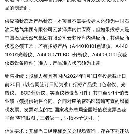
品的制造商。
供应商状态及产品状态：本项目不需要投标人必须为中国石
油天然气集团有限公司云梦泽库内供应商，但如果投标人是
中国石油天然气集团有限公司云梦泽库内供应商，其供应商
状态必须正常；若有招标产品（A44010101色谱仪、A440
10201光谱仪、A44010711 BOD分析仪、A44090101实验
仪器设备附件）准入，产品准入状态须为正常。
销售业绩：投标人须具有国内2024年1月1日至投标截止日
前30日（以合同签订日期为准）招标产品类（色谱仪、光
谱仪、 BOD分析仪、实验仪器设备附件）其中至少1个销售
业绩（须提供销售合同、合同对应的密码区清晰可查的增值
税发票、发票对应的在“国家税务总局全国增值税发票查验
平台”查询截图，三者缺一，业绩不予认可。）
信誉要求：开标当日经评标委员会现场查询，存在下列违法