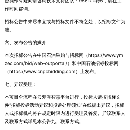
台操作有疑问请咨询技术支持团队：956100转6，请在工
作时间咨询。
招标公告中未尽事宜或与招标文件不符之处，以招标文件为
准。
六、发布公告的媒介
本次招标公告在中国石油采购与招标网（https://www.ym
zec.com/bid/web-outportal/）和中国石油招标投标网
（https://www.cnpcbidding.com）上发布。
七、异议受理：
本项目全流程在云梦泽智慧平台进行，投标人请按招标文
件“招标投标活动异议和投诉处理须知”在线提出异议，招标
人或招标机构将在规定时限内进行受理及答复。异议联系人
及联系方式详见本公告九、联系方式。