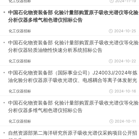
化工仪器招标
2024-11-19
・
中国石化物资装备部 化验计量部购置原子吸收光谱仪等化验
分析仪器多维气相色谱仪招标公告
化工仪器招标
2024-10-25
・
中国石化物资装备部 化验计量部购置原子吸收光谱仪等化验
分析仪器轻质油物性快速分析系统招标公告
化工仪器招标
2024-10-22
・
中国石化物资装备部（国际事业公司）J24003J/2024年炼
油化验分析仪器原子吸收光谱仪、电感耦合等离子体发射光
谱仪招标公告
化工仪器招标
2024-10-16
・
中国石化物资装备部 化验计量部购置原子吸收光谱仪等化验
分析仪器多维气相色谱仪招标公告
化工仪器招标
2024-10-11
・
自然资源部第二海洋研究所原子吸收光谱仪采购项目公开招