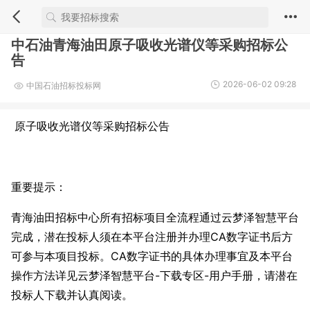
中石油青海油田原子吸收光谱仪等采购招标公
告
2026-06-02 09:28
中国石油招标投标网
原子吸收光谱仪等采购招标公告
重要提示：
青海油田招标中心所有招标项目全流程通过云梦泽智慧平台
完成，潜在投标人须在本平台注册并办理CA数字证书后方
可参与本项目投标。CA数字证书的具体办理事宜及本平台
操作方法详见云梦泽智慧平台-下载专区-用户手册，请潜在
投标人下载并认真阅读。