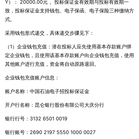
Y）： 20000.00元 。投标保证金有效期与投标有效期一
致，投标保证金
支持钱包、电子保函、电子保险三种缴纳方
式
。
采用钱包形式递交，具体递交步骤见下：
（1）企业钱包充值：潜在投标人应先使用基本存款账户绑
定企业钱包，且使用该基本存款账户向企业钱包充值，使用
其他账户进行充值，资金将自动原路退回。
企业钱包充值账户信息：
账户名称：中国石油电子招投标保证金
开户行名称：昆仑银行股份有限公司大庆分行
银行行号：3132 6501 0019
银行账号：2690 2197 5550 1000 0027