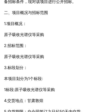
备招标条件，现对该项目进行公开招标。
二、项目概况与招标范围
1.项目概况：
原子吸收光谱仪等采购
2.招标范围：
原子吸收光谱仪等采购
3.标段划分：
本项目划分为1个标段:
1标段:原子吸收光谱仪等采购
4.交货地点
：
甘肃敦煌
5.交货期限：自合同签订之日起50天内交货。