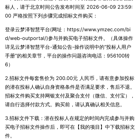
标人，请于北京时间公告发布时间至 2026-06-09 23:59:
00 严格按照下列步骤完成招标文件购买：
登录云梦泽智慧平台(网址：https://www.ymzec.com/bi
d/web-outportal/)参与并购买电子招标文件。（具体操作
详见云梦泽智慧平台-通知公告-操作说明中的“投标人用户
手册”的相关章节，平台的操作问题咨询电话：956100转
6）
2.招标文件每套售价为 200.00元 人民币，请有意参加投标
的潜在投标人确认自身资格条件是否满足要求，售后不退。
招标文件购买支持网银支付及聚合支付（微信、支付宝），
请自行选择付款方式。购买前，请认真确认相关信息。
3.招标文件下载：潜在投标人在规定的时间内完成参与并购
买电子招标文件操作后，即可在【我的项目】中下载招标文
件。