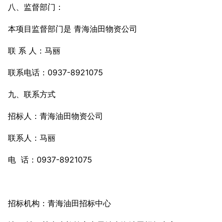
八、监督部门：
本项目监督部门是 青海油田物资公司
联 系 人：马丽
联系电话：0937-8921075
九、联系方式
招标人：青海油田物资公司
联系人：马丽
电 话：0937-8921075
招标机构：青海油田招标中心