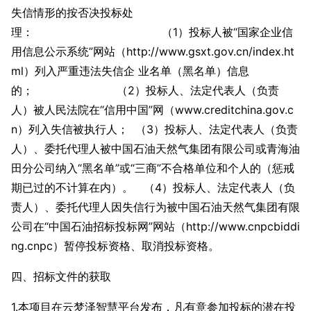
失信情形的按否决投标处
理： （1）投标人被“国家企业信
用信息公示系统”网站（http://www.gsxt.gov.cn/index.ht
ml）列入严重违法失信企 业名单（黑名单）信息
的； （2）投标人、法定代表人（负责
人）被人民法院在“信用中国”网（www.creditchina.gov.c
n）列入失信被执行人； （3）投标人、法定代表人（负责
人）、委托代理人被中国石油天然气集团有限公司或青海油
田分公司纳入“黑名单”或“三商”不合格单位和个人的（惩戒
期已过的不计算在内）。 （4）投标人、法定代表人（负
责人）、委托代理人因失信行为被中国石油天然气集团有限
公司在“中国石油招标投标网”网站（http://www.cnpcbiddi
ng.cnpc）暂停投标资格、取消投标资格。
四、招标文件的获取
1.本项目在云梦泽智慧平台发布，凡有意参加投标的潜在投