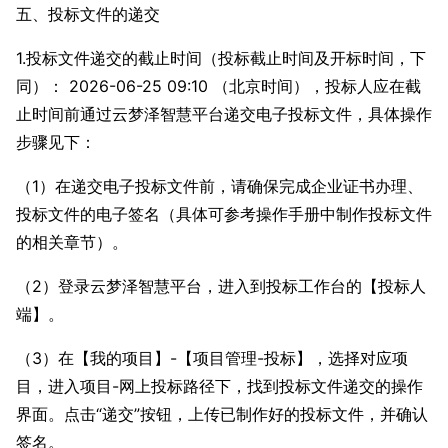
五、投标文件的递交
1.投标文件递交的截止时间（投标截止时间及开标时间，下
同）： 2026-06-25 09:10 （北京时间），投标人应在截
止时间前通过云梦泽智慧平台递交电子投标文件，具体操作
步骤见下：
（1）在递交电子投标文件前，请确保完成企业证书办理、
投标文件的电子签名（具体可参考操作手册中制作投标文件
的相关章节）。
（2）登录云梦泽智慧平台，进入到投标工作台的【投标人
端】。
（3）在【我的项目】-【项目管理-投标】，选择对应项
目，进入项目-网上投标路径下，找到投标文件递交的操作
界面。点击“递交”按钮，上传已制作好的投标文件，并确认
签名。