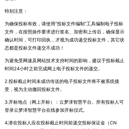
特别注意：
为确保投标有效，请使用“投标文件编制”工具编制电子投标
文件，在按照操作要求进行签名、加密和上传后，确保显示
确认时间，可打印回执，才视为成功递交投标文件，其它状
态都是投标文件递交不成功！
为避免受网速及网站技术支持时间的影响，建议于投标截止
时间24小时之前完成网上电子投标文件的递交。
2.投标截止时间未成功传送的电子投标文件将不被系统接
受，视为主动撤回投标文件。
3.开标地点（网上开标）：云梦泽智慧平台。所有投标人可
登录云梦泽智慧平台在线参加开标仪式。
4.潜在投标人应在投标截止时间前递交投标保证金（CN