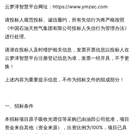
云梦泽智慧平台网址：
https://www.ymzec.com
请投标人规范投标、诚信履约，所有失信行为将严格按照
《中国石油天然气集团有限公司投标人失信行为管理办法》
进行处理。
请潜在投标人及时维护相关信息，发票开票信息以投标人在
云梦泽智慧平台注册登记信息为准，发票一经开具，不予更
换！
上述内容为重要提示信息，不作为招标文件的组成部分！
一、招标条件
本招标项目原子吸收光谱仪等采购已由油田公司批准，项目
资金来自其他（资金来源），出资比例为100%，项目已具