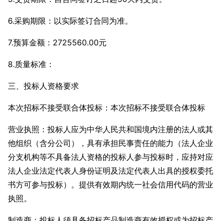
6.采购期限：
以实际签订合同为准。
7.预算金额：2725560.00元
8.质量标准：
三、投标人资格要求
本次招标不接受联合体投标：本次招标不接受联合体投标
营业执照：投标人应为中华人民共和国境内注册的法人或其
他组织（含分公司），具有承担民事责任的能力（法人企业
分支机构等不具备法人资格的投标人参与投标时，应持对应
法人企业法定代表人身份证明及法定代表人出具的授权委托
书方可参与投标）。提供有效期内统一社会信用代码的营业
执照。
制造商：投标人须具备招标产品制造商有效授权或为招标产