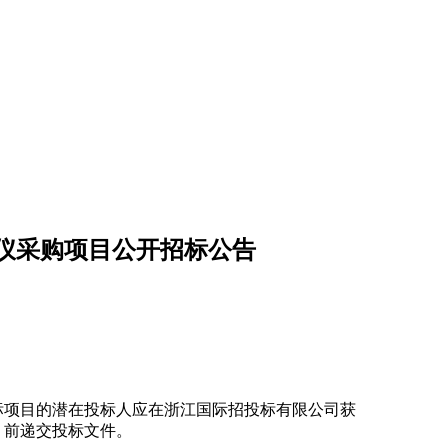
仪采购项目公开招标公告
标项目的潜在投标人应在浙江国际招投标有限公司获
间）前递交投标文件。