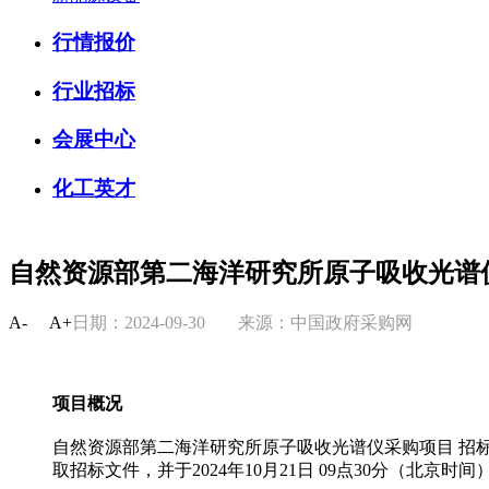
行情报价
行业招标
会展中心
化工英才
自然资源部第二海洋研究所原子吸收光谱
A-
A+
日期：2024-09-30
来源：中国政府采购网
项目概况
自然资源部第二海洋研究所原子吸收光谱仪采购项目 招
取招标文件，并于2024年10月21日 09点30分（北京时