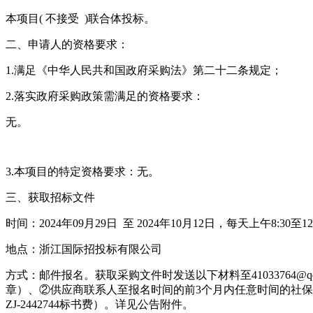
本项目( 不接受 )联合体投标。
二、申请人的资格要求：
1.满足《中华人民共和国政府采购法》第二十二条规定；
2.落实政府采购政策需满足的资格要求：
无。
3.本项目的特定资格要求：无。
三、获取招标文件
时间：2024年09月29日 至 2024年10月12日，每天上午8:30
地点：浙江国际招投标有限公司
方式：邮件报名。获取采购文件时发送以下材料至41033764@
章）、②供应商联系人至报名时间的前3个月内任意时间的社
ZJ-2442744标书费）。详见公告附件。