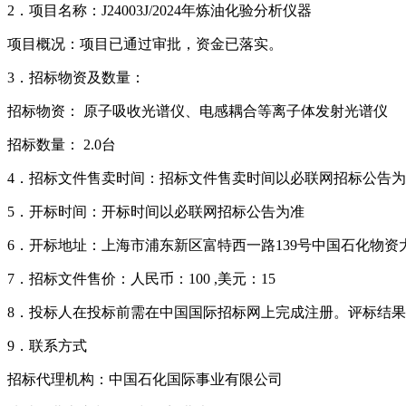
2．项目名称：J24003J/2024年炼油化验分析仪器
项目概况：项目已通过审批，资金已落实。
3．招标物资及数量：
招标物资： 原子吸收光谱仪、电感耦合等离子体发射光谱仪
招标数量： 2.0台
4．招标文件售卖时间：招标文件售卖时间以必联网招标公告
5．开标时间：开标时间以必联网招标公告为准
6．开标地址：上海市浦东新区富特西一路139号中国石化物资
7．招标文件售价：人民币：100 ,美元：15
8．投标人在投标前需在中国国际招标网上完成注册。评标结
9．联系方式
招标代理机构：中国石化国际事业有限公司