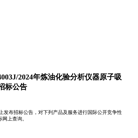
03J/2024年炼油化验分析仪器原子吸
招标公告
上发布招标公告，对下列产品及服务进行国际公开竞争性
标网上查询。