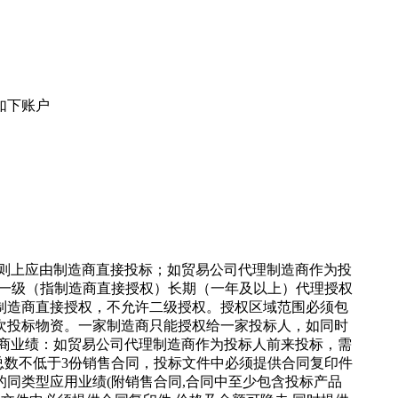
如下账户
原则上应由制造商直接投标；如贸易公司代理制造商作为投
商一级（指制造商直接授权）长期（一年及以上）代理授权
制造商直接授权，不允许二级授权。授权区域范围必须包
次投标物资。一家制造商只能授权给一家投标人，如同时
理商业绩：如贸易公司代理制造商作为投标人前来投标，需
绩，总数不低于3份销售合同，投标文件中必须提供合同复印件
套的同类型应用业绩(附销售合同,合同中至少包含投标产品