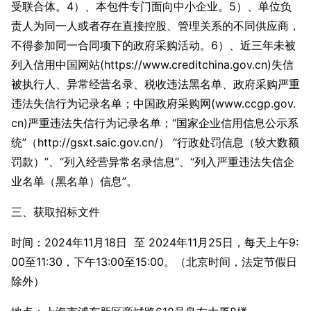
受联合体。4）、本包件专门面向中小企业。5）、单位负
责人为同一人或者存在直接控股、管理关系的不同供应商，
不得参加同一合同项下的政府采购活动。6）、近三年未被
列入信用中国网站(https://www.creditchina.gov.cn)失信
被执行人、异常经营名录、税收违法黑名单、政府采购严重
违法失信行为记录名单；中国政府采购网(www.ccgp.gov.
cn)严重违法失信行为记录名单；“国家企业信用信息公示系
统”（http://gsxt.saic.gov.cn/） “行政处罚信息（较大数额
罚款）”、“列入经营异常名录信息”、“列入严重违法失信企
业名单（黑名单）信息”。
三、获取招标文件
时间：2024年11月18日 至 2024年11月25日，每天上午9:
00至11:30，下午13:00至15:00。（北京时间，法定节假日
除外）