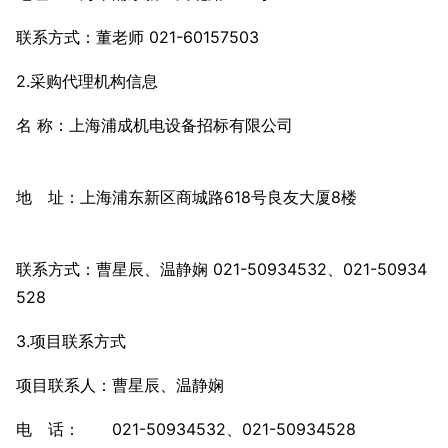
联系方式：董老师 021-60157503
2.采购代理机构信息
名 称：上海浦成机电设备招标有限公司
地 址：上海浦东新区商城路618号良友大厦8楼
联系方式：曹星辰、温静娴 021-50934532、021-50934
528
3.项目联系方式
项目联系人：曹星辰、温静娴
电 话： 021-50934532、021-50934528