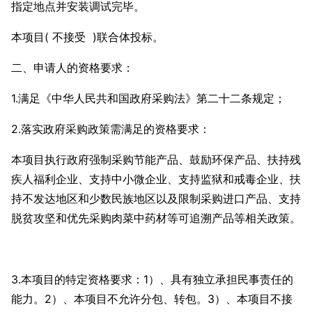
指定地点并安装调试完毕。
本项目( 不接受 )联合体投标。
二、申请人的资格要求：
1.满足《中华人民共和国政府采购法》第二十二条规定；
2.落实政府采购政策需满足的资格要求：
本项目执行政府强制采购节能产品、鼓励环保产品、扶持残
疾人福利企业、支持中小微企业、支持监狱和戒毒企业、扶
持不发达地区和少数民族地区以及限制采购进口产品、支持
脱贫攻坚和优先采购肉菜中药材等可追溯产品等相关政策。
3.本项目的特定资格要求：1）、具有独立承担民事责任的
能力。2）、本项目不允许分包、转包。3）、本项目不接