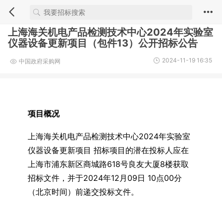
上海海关机电产品检测技术中心2024年实验室
仪器设备更新项目（包件13）公开招标公告
2024-11-19 16:35
中国政府采购网
项目概况
上海海关机电产品检测技术中心2024年实验室
仪器设备更新项目 招标项目的潜在投标人应在
上海市浦东新区商城路618号良友大厦8楼获取
招标文件，并于2024年12月09日 10点00分
（北京时间）前递交投标文件。