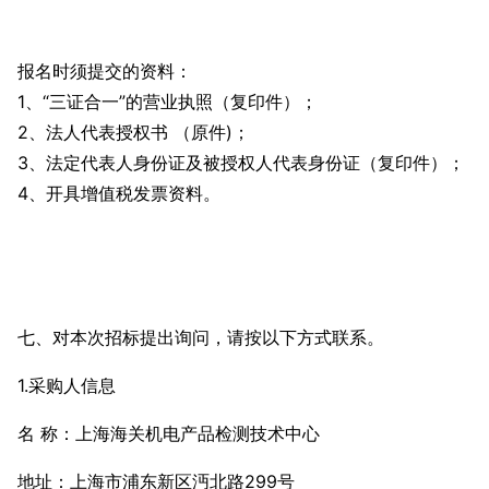
报名时须提交的资料：
1、“三证合一”的营业执照（复印件）；
2、法人代表授权书 （原件)；
3、法定代表人身份证及被授权人代表身份证（复印件）；
4、开具增值税发票资料。
七、对本次招标提出询问，请按以下方式联系。
1.采购人信息
名 称：上海海关机电产品检测技术中心
地址：上海市浦东新区沔北路299号