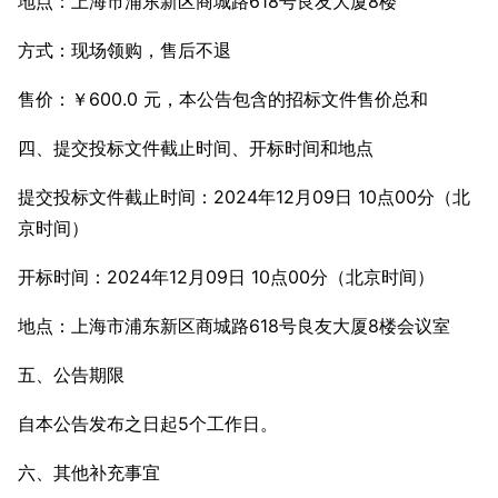
地点：上海市浦东新区商城路618号良友大厦8楼
方式：现场领购，售后不退
售价：￥600.0 元，本公告包含的招标文件售价总和
四、提交投标文件截止时间、开标时间和地点
提交投标文件截止时间：2024年12月09日 10点00分（北
京时间）
开标时间：2024年12月09日 10点00分（北京时间）
地点：上海市浦东新区商城路618号良友大厦8楼会议室
五、公告期限
自本公告发布之日起5个工作日。
六、其他补充事宜