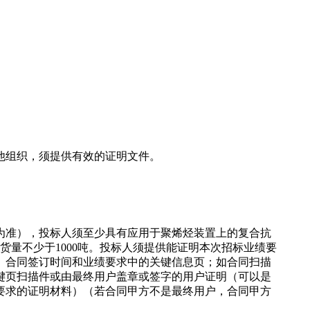
他组织，须提供有效的证明文件。
间为准），投标人须至少具有应用于聚烯烃装置上的复合抗
货量不少于1000吨。投标人须提供能证明本次招标业绩要
、合同签订时间和业绩要求中的关键信息页；如合同扫描
键页扫描件或由最终用户盖章或签字的用户证明（可以是
要求的证明材料）（若合同甲方不是最终用户，合同甲方