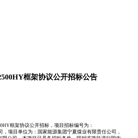
500HY框架协议公开招标公告
0HY框架协议公开招标，项目招标编号为：
责任公司，项目单位为：国家能源集团宁夏煤业有限责任公司，