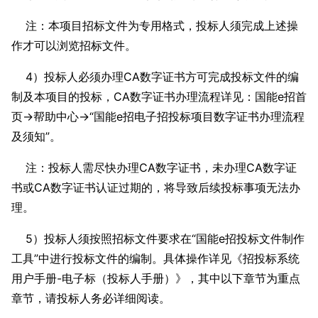
注：本项目招标文件为专用格式，投标人须完成上述操
作才可以浏览招标文件。
4）投标人必须办理CA数字证书方可完成投标文件的编
制及本项目的投标，CA数字证书办理流程详见：国能e招首
页→帮助中心→“国能e招电子招投标项目数字证书办理流程
及须知”。
注：投标人需尽快办理CA数字证书，未办理CA数字证
书或CA数字证书认证过期的，将导致后续投标事项无法办
理。
5）投标人须按照招标文件要求在“国能e招投标文件制作
工具”中进行投标文件的编制。具体操作详见《招投标系统
用户手册-电子标（投标人手册）》，其中以下章节为重点
章节，请投标人务必详细阅读。