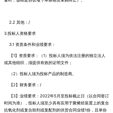
量时，该框架协议项下单条物资采购终止）。
2.2 其他：/
3.投标人资格要求
3.1 资质条件和业绩要求：
【1】资质要求：（1）投标人须为依法注册的独立法人
或其他组织，须提供有效的证明文件；
（2）投标人须为投标产品的制造商。
【2】财务要求：/
【3】业绩要求：2022年5月至投标截止日（以合同签订
时间为准），投标人须至少具有应用于聚烯烃装置上的复合
抗氧化剂或复合助剂或复配剂的供货合同业绩1份，且单份