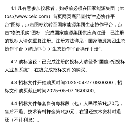
4.1 凡有意参加投标者，购标前必须在国家能源集团（ht
tps://www.ceic.com）首页网页底部查找“生态协作平
台”图标，点击图标跳转至国家能源集团生态协作平台，点
击“物资采购”图标，完成国家能源集团供应商注册，已注册
的投标人请勿重复注册。注册方法详见：国家能源集团生态
协作平台→帮助中心→“生态协作平台操作手册”。
4.2 购标途径：已完成注册的投标人请登录“国能e招投标
人业务系统”，在线完成招标文件的购买。
4.3 招标文件开始购买时间2025-04-27 09:00:00，招
标文件购买截止时间2025-05-07 16:00:00。
4.4 招标文件每套售价每标段（包）人民币第1包70元，
售后不退。技术资料押金第1包0元，在退还技术资料时退
还（不计利息）。