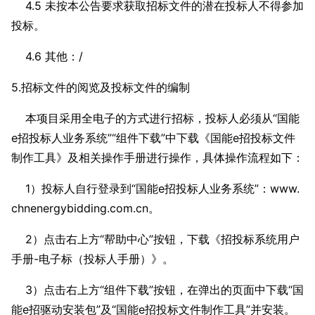
4.5 未按本公告要求获取招标文件的潜在投标人不得参加
投标。
4.6 其他：/
5.招标文件的阅览及投标文件的编制
本项目采用全电子的方式进行招标，投标人必须从“国能
e招投标人业务系统”“组件下载”中下载《国能e招投标文件
制作工具》及相关操作手册进行操作，具体操作流程如下：
1）投标人自行登录到“国能e招投标人业务系统”：www.
chnenergybidding.com.cn。
2）点击右上方“帮助中心”按钮，下载《招投标系统用户
手册-电子标（投标人手册）》。
3）点击右上方“组件下载”按钮，在弹出的页面中下载“国
能e招驱动安装包”及“国能e招投标文件制作工具”并安装。