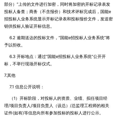
部分）”上传的文件进行加密，同时将加密的开标记录表发
投标人备查；商务（不含报价）和技术评标完成后，国能e
招投标人业务系统显示开标记录表和投标报价文件，发送密
钥供投标人验证开标信息。
6.2 逾期送达的投标文件，“国能e招投标人业务系统”将
予以拒收。
6.3 开标地点：通过“国能e招投标人业务系统”公开开
标，不举行现场开标仪式。
7.其他
7.1 信息公开说明：
（1）开标阶段，对投标人的资质、业绩、拟任项目经
理/项目负责人/项目负责人（设总）/总监理工程师的相关
证件(如有)等信息向所有参加投标的投标人进行公示。