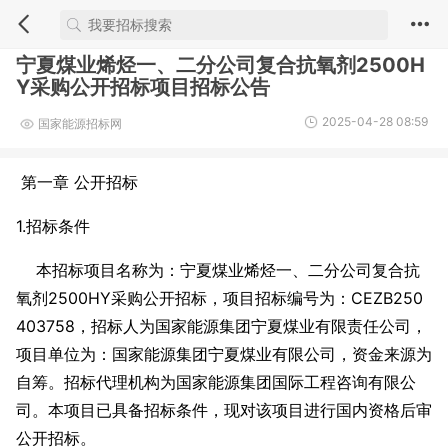
宁夏煤业烯烃一、二分公司复合抗氧剂2500H
Y采购公开招标项目招标公告
2025-04-28 08:59
国家能源招标网
第一章 公开招标
1.招标条件
本招标项目名称为：宁夏煤业烯烃一、二分公司复合抗
氧剂2500HY采购公开招标，项目招标编号为：CEZB250
403758，招标人为国家能源集团宁夏煤业有限责任公司，
项目单位为：国家能源集团宁夏煤业有限公司，资金来源为
自筹。招标代理机构为国家能源集团国际工程咨询有限公
司。本项目已具备招标条件，现对该项目进行国内资格后审
公开招标。