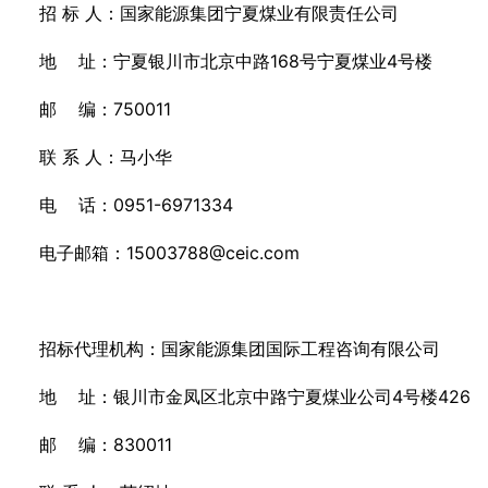
招 标 人：国家能源集团宁夏煤业有限责任公司
地 址：宁夏银川市北京中路168号宁夏煤业4号楼
邮 编：750011
联 系 人：马小华
电 话：0951-6971334
电子邮箱：15003788@ceic.com
招标代理机构：国家能源集团国际工程咨询有限公司
地 址：银川市金凤区北京中路宁夏煤业公司4号楼426
邮 编：830011