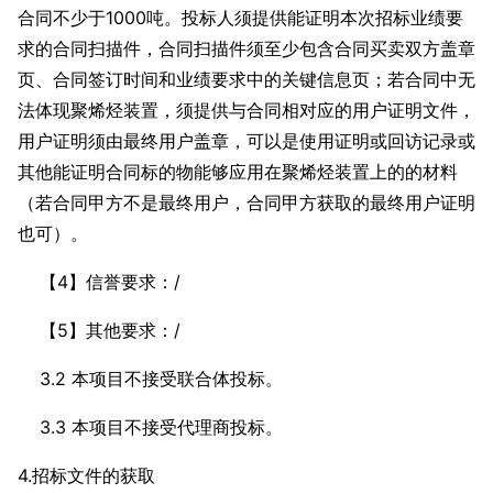
合同不少于1000吨。投标人须提供能证明本次招标业绩要
求的合同扫描件，合同扫描件须至少包含合同买卖双方盖章
页、合同签订时间和业绩要求中的关键信息页；若合同中无
法体现聚烯烃装置，须提供与合同相对应的用户证明文件，
用户证明须由最终用户盖章，可以是使用证明或回访记录或
其他能证明合同标的物能够应用在聚烯烃装置上的的材料
（若合同甲方不是最终用户，合同甲方获取的最终用户证明
也可）。
【4】信誉要求：/
【5】其他要求：/
3.2 本项目不接受联合体投标。
3.3 本项目不接受代理商投标。
4.招标文件的获取