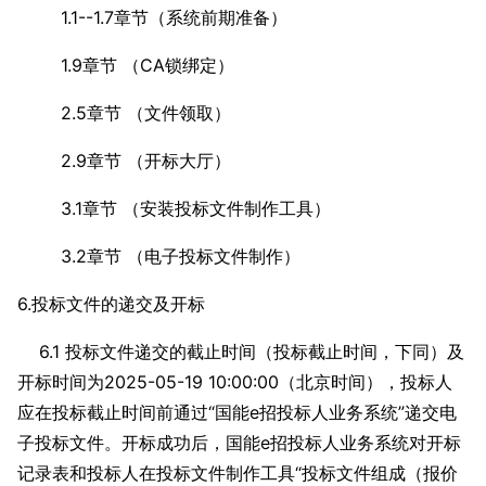
1.1--1.7章节（系统前期准备）
1.9章节 （CA锁绑定）
2.5章节 （文件领取）
2.9章节 （开标大厅）
3.1章节 （安装投标文件制作工具）
3.2章节 （电子投标文件制作）
6.投标文件的递交及开标
6.1 投标文件递交的截止时间（投标截止时间，下同）及
开标时间为2025-05-19 10:00:00（北京时间），投标人
应在投标截止时间前通过“国能e招投标人业务系统”递交电
子投标文件。开标成功后，国能e招投标人业务系统对开标
记录表和投标人在投标文件制作工具“投标文件组成（报价