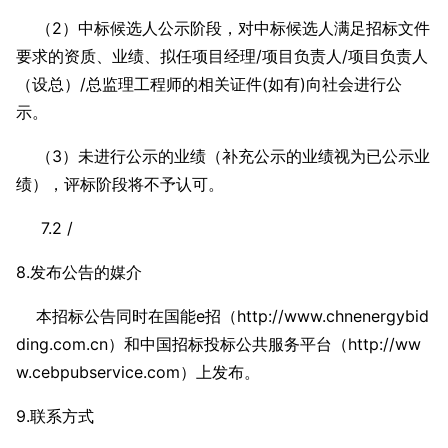
（2）中标候选人公示阶段，对中标候选人满足招标文件
要求的资质、业绩、拟任项目经理/项目负责人/项目负责人
（设总）/总监理工程师的相关证件(如有)向社会进行公
示。
（3）未进行公示的业绩（补充公示的业绩视为已公示业
绩），评标阶段将不予认可。
7.2 /
8.发布公告的媒介
本招标公告同时在国能e招（http://www.chnenergybid
ding.com.cn）和中国招标投标公共服务平台（http://ww
w.cebpubservice.com）上发布。
9.联系方式