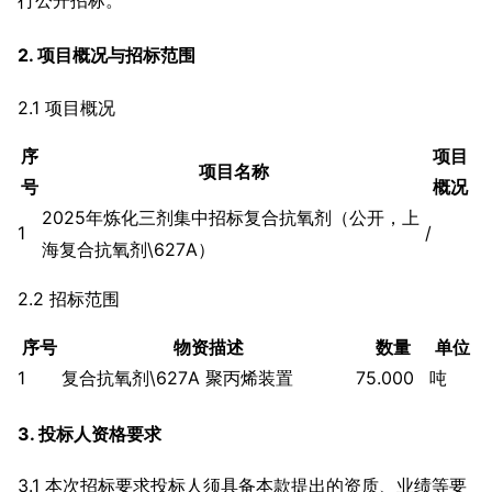
2. 项目概况与招标范围
2.1 项目概况
序
项目
项目名称
号
概况
2025年炼化三剂集中招标复合抗氧剂（公开，上
1
/
海复合抗氧剂\627A）
2.2 招标范围
序号
物资描述
数量
单位
1
复合抗氧剂\627A 聚丙烯装置
75.000
吨
3. 投标人资格要求
3.1 本次招标要求投标人须具备本款提出的资质、业绩等要