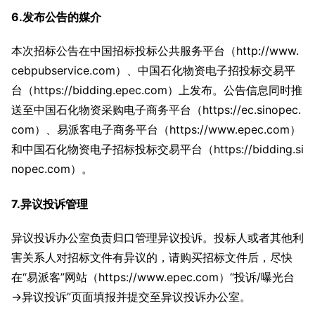
6.发布公告的媒介
本次招标公告在中国招标投标公共服务平台（http://www.
cebpubservice.com）、中国石化物资电子招投标交易平
台（https://bidding.epec.com）上发布。公告信息同时推
送至中国石化物资采购电子商务平台（https://ec.sinopec.
com）、易派客电子商务平台（https://www.epec.com）
和中国石化物资电子招标投标交易平台（https://bidding.si
nopec.com）。
7.异议投诉管理
异议投诉办公室负责归口管理异议投诉。投标人或者其他利
害关系人对招标文件有异议的，请购买招标文件后，尽快
在“易派客”网站（https://www.epec.com）“投诉/曝光台
→异议投诉”页面填报并提交至异议投诉办公室。