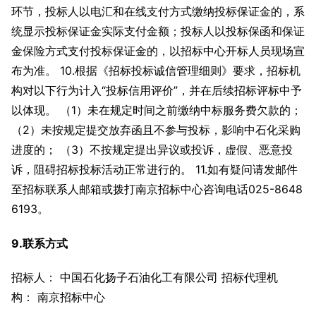
环节，投标人以电汇和在线支付方式缴纳投标保证金的，系
统显示投标保证金实际支付金额；投标人以投标保函和保证
金保险方式支付投标保证金的，以招标中心开标人员现场宣
布为准。 10.根据《招标投标诚信管理细则》要求，招标机
构对以下行为计入“投标信用评价”，并在后续招标评标中予
以体现。 （1）未在规定时间之前缴纳中标服务费欠款的；
（2）未按规定提交放弃函且不参与投标，影响中石化采购
进度的； （3）不按规定提出异议或投诉，虚假、恶意投
诉，阻碍招标投标活动正常进行的。 11.如有疑问请发邮件
至招标联系人邮箱或拨打南京招标中心咨询电话025-8648
6193。
9.联系方式
招标人： 中国石化扬子石油化工有限公司 招标代理机
构： 南京招标中心