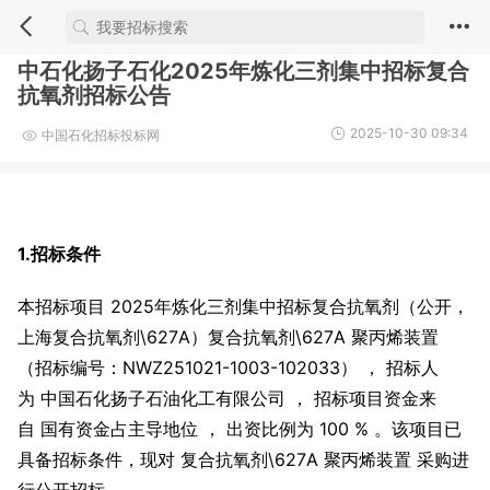
中石化扬子石化2025年炼化三剂集中招标复合
抗氧剂招标公告
2025-10-30 09:34
中国石化招标投标网
1.招标条件
本招标项目 2025年炼化三剂集中招标复合抗氧剂（公开，
上海复合抗氧剂\627A）复合抗氧剂\627A 聚丙烯装置
（招标编号：NWZ251021-1003-102033） ， 招标人
为 中国石化扬子石油化工有限公司 ， 招标项目资金来
自 国有资金占主导地位 ， 出资比例为 100 % 。该项目已
具备招标条件，现对 复合抗氧剂\627A 聚丙烯装置 采购进
行公开招标。