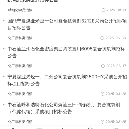
精细化学品招标
2025-08-11
・
国能宁夏煤业烯烃一公司复合抗氧剂3212E采购公开招标项
目招标公告
化工原料类招标
2025-06-30
・
中石油兰州石化全密度聚乙烯装置用6095复合抗氧剂招标
公告
化工原料类招标
2025-06-17
・
宁夏煤业烯烃一、二分公司复合抗氧剂2500HY采购公开招
标项目招标公告
化工原料类招标
2025-04-28
・
中石油呼和浩特石化公司炼油三部-降解剂、复合抗氧剂
（代储代销）采购项目招标公告
化工原料类招标
2025-03-25