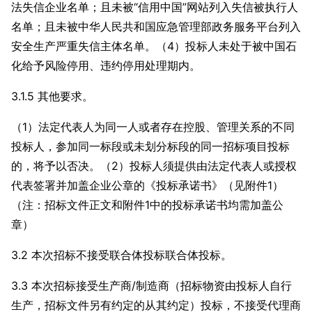
法失信企业名单；且未被“信用中国”网站列入失信被执行人
名单；且未被中华人民共和国应急管理部政务服务平台列入
安全生产严重失信主体名单。（4）投标人未处于被中国石
化给予风险停用、违约停用处理期内。
3.1.5 其他要求。
（1）法定代表人为同一人或者存在控股、管理关系的不同
投标人，参加同一标段或未划分标段的同一招标项目投标
的，将予以否决。（2）投标人须提供由法定代表人或授权
代表签署并加盖企业公章的《投标承诺书》（见附件1）
（注：招标文件正文和附件1中的投标承诺书均需加盖公
章）
3.2 本次招标不接受联合体投标联合体投标。
3.3 本次招标接受生产商/制造商（招标物资由投标人自行
生产，招标文件另有约定的从其约定）投标，不接受代理商