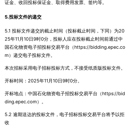
证金、收回投标保证金、取得费用发票、签约等。
5.投标文件的递交
5.1 投标文件递交的截止时间（投标截止时间，下同）为20
25年11月10日9时0分，投标人应在投标截止时间前通过中
国石化物资电子招投标交易平台（https://bidding.epec.co
m）递交电子投标文件。
本次招标采用电子招标投标方式，不接受纸质版投标文件。
开标时间：2025年11月10日9时0分。
开标地点：中国石化物资电子招投标交易平台（https://bid
ding.epec.com）。
5.2 逾期送达的投标文件，电子招标投标交易平台将予以拒
收