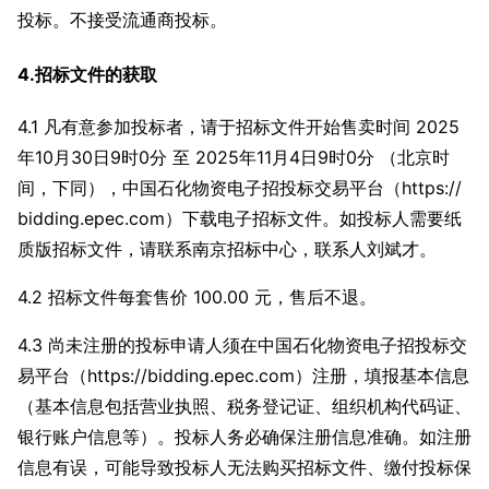
投标。不接受流通商投标。
4.招标文件的获取
4.1 凡有意参加投标者，请于招标文件开始售卖时间 2025
年10月30日9时0分 至 2025年11月4日9时0分 （北京时
间，下同），中国石化物资电子招投标交易平台（https://
bidding.epec.com）下载电子招标文件。如投标人需要纸
质版招标文件，请联系南京招标中心，联系人刘斌才。
4.2 招标文件每套售价 100.00 元，售后不退。
4.3 尚未注册的投标申请人须在中国石化物资电子招投标交
易平台（https://bidding.epec.com）注册，填报基本信息
（基本信息包括营业执照、税务登记证、组织机构代码证、
银行账户信息等）。投标人务必确保注册信息准确。如注册
信息有误，可能导致投标人无法购买招标文件、缴付投标保