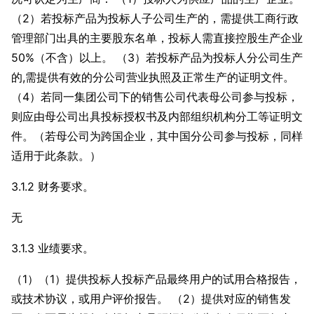
（2）若投标产品为投标人子公司生产的，需提供工商行政
管理部门出具的主要股东名单，投标人需直接控股生产企业
50%（不含）以上。 （3）若投标产品为投标人分公司生产
的,需提供有效的分公司营业执照及正常生产的证明文件。
（4）若同一集团公司下的销售公司代表母公司参与投标，
则应由母公司出具投标授权书及内部组织机构分工等证明文
件。（若母公司为跨国企业，其中国分公司参与投标，同样
适用于此条款。）
3.1.2 财务要求。
无
3.1.3 业绩要求。
（1）（1）提供投标人投标产品最终用户的试用合格报告，
或技术协议，或用户评价报告。 （2）提供对应的销售发