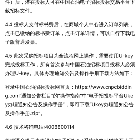
件）后，潜在投标人可在中国石油电子招标投标交易平台下
载招标文件。
4.4
投标人支付标书费后，在商城个人中心进入订单列表，
点击已缴纳的标书费订单，点击订单详情，可以自行下载电
子版普通发票。
4.5
此次采购招标项目为全流程网上操作，需要使用U-key
完成投标工作，所有首次参与中国石油招标项目投标人必须
办理U-key。具体办理通知公告及操作手册下载方法如下：
登录中国石油招标投标网首页：
https://www.cnpcbiddin
g.com“通知公告栏目”的“操作指南”中“电子招投标平台Uke
y办理通知公告及操作手册”，即可下载“Ukey办理通知公告
及操作手册.zip”。
4.6
技术咨询电话:4008800114