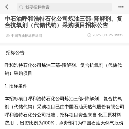
中石油呼和浩特石化公司炼油三部-降解剂、复
合抗氧剂（代储代销）采购项目招标公告
2025-03-25 09:32
中国石油招标投标网
招标公告
呼和浩特石化公司炼油三部-降解剂、复合抗氧剂（代储代
销）采购项目
1. 招标条件
本招标项目
呼和浩特石化公司炼油三部-降解剂、复合抗氧
剂（代储代销）采购项目已由中国石油天然气股份有限公司
呼和浩特石化分公司批准，招标项目资金来自 化工原材料
费用 ，出资比例为100%，承办部门为中国石油天然气股份