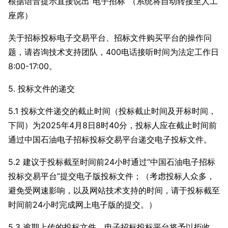
根据语音提示直接说出“电子招标”（系统将自动转接至人工
座席）
关于招标投标电子交易平台、招标文件购买平台的操作问
题，请咨询技术支持团队，400电话接听时间为法定工作日
8:00-17:00。
5.
投标文件的递交
5.1
投标文件递交的截止时间（投标截止时间及开标时间，
下同）为2025年4月8日8时40分，投标人应在截止时间前
通过中国石油电子招标投标交易平台递交电子投标文件。
5.2 建议于投标截至时间前24小时通过“中国石油电子招标
投标交易平台”提交电子版投标文件；（考虑投标人众多，
避免受网速影响，以及网站技术支持的时间，请于投标截至
时间前24小时完成网上电子版的提交。）
5.3 逾期上传的投标文件，电子招标投标平台将予以拒收。