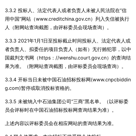
3.3.2 投标人、法定代表人或者负责人未被人民法院在“信
用中国”网站（www.creditchina.gov.cn）列入失信被执行
人（附网站查询截图，由评标委员会现场查询）。
3.3.3 2021年1月1日至投标截止时间投标人、法定代表人或
者负责人、拟委任的项目负责人（如有）无行贿犯罪，以中
国裁判文书网（https：//wenshu.court.gov.cn）的查询结
果为准。（附网站查询截图，由评标委员会现场查询）。
3.3.4 开标当日未被中国石油招标投标网(www.cnpcbiddin
g.com)暂停或取消投标资格的。
3.3.5 未被纳入中石油集团公司“三商”黑名单。（以评标委
员会评标时在中国石油招标投标网查询结果为准）。
上述内容以评标委员会在相应网站的查询结果为准。