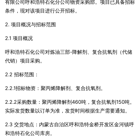
有限公司呼和浩特石化分公司物资采购部。项目已具备招标
条件，现对该项目进行公开招标。
2. 项目概况与招标范围
2
.1 项目概况
呼和浩特石化公司对炼油三部-降解剂、复合抗氧剂（代储
代销）项目采购。
2.2 招标范围：
2.2.1招标物资：聚丙烯降解剂、复合抗氧剂。
2.2.2采购数量：聚丙烯降解剂460吨，复合抗氧剂150吨。
实际发货数量以订单为准，发货时间根据生产需要通知。
2.3 交货地点：内蒙古自治区呼和浩特金桥开发区金河镇呼
和浩特石化公司库房。