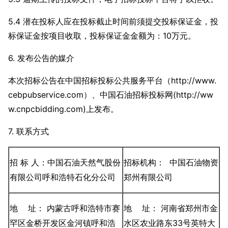
5.4 潜在投标人应在投标截止时间前须提交投标保证金，投
标保证金按项目收取，投标保证金金额为：10万元。
6. 发布公告的媒介
本次招标公告在中国招标投标公共服务平台（http://www.
cebpubservice.com）、中国石油招标投标网(
http://ww
w.cnpcbidding.com
)上发布。
7
. 联系方式
招 标 人：中国石油天然气股份
招标机构： 中国石油物资
有限公司呼和浩特石化分公司
郑州有限公司
地 址： 内蒙古呼和浩特市赛
地 址： 河南省郑州市金
罕区金桥开发区金河镇呼和浩
水区农业路东33号英特大