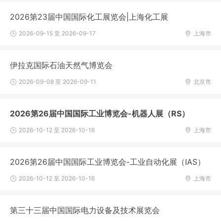
2026第23届中国国际化工展览会|上海化工展
2026-09-15 至 2026-09-17
上海市
伊拉克国际石油天然气博览会
2026-09-08 至 2026-09-11
北京市
2026第26届中国国际工业博览会-机器人展（RS）
2026-10-12 至 2026-10-16
上海市
2026第26届中国国际工业博览会-工业自动化展（IAS）
2026-10-12 至 2026-10-16
上海市
第三十三届中国国际电力设备及技术展览会