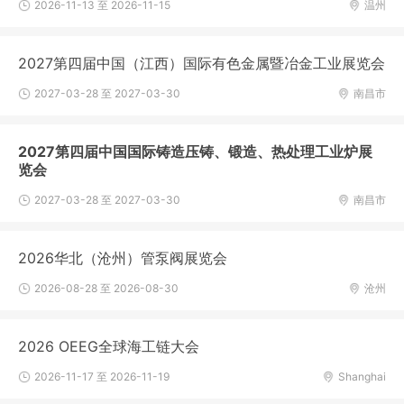
2026-11-13 至 2026-11-15
温州
2027第四届中国（江西）国际有色金属暨冶金工业展览会
2027-03-28 至 2027-03-30
南昌市
2027第四届中国国际铸造压铸、锻造、热处理工业炉展
览会
2027-03-28 至 2027-03-30
南昌市
2026华北（沧州）管泵阀展览会
2026-08-28 至 2026-08-30
沧州
2026 OEEG全球海工链大会
2026-11-17 至 2026-11-19
Shanghai