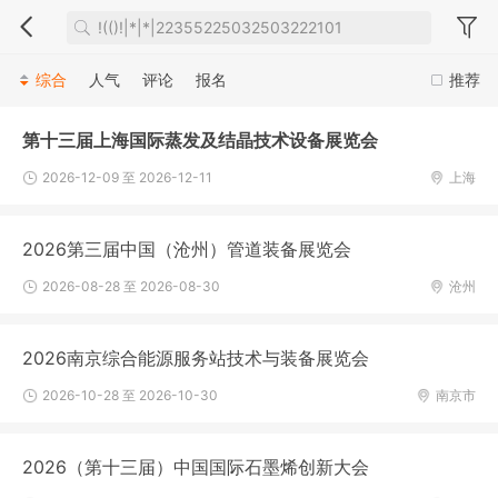
综合
人气
评论
报名
推荐
第十三届上海国际蒸发及结晶技术设备展览会
2026-12-09 至 2026-12-11
上海
2026第三届中国（沧州）管道装备展览会
2026-08-28 至 2026-08-30
沧州
2026南京综合能源服务站技术与装备展览会
2026-10-28 至 2026-10-30
南京市
2026（第十三届）中国国际石墨烯创新大会