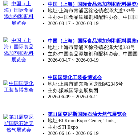
中国（上海）国际食品添加剂和配料展览
地址:上海市青浦区徐泾镇崧泽大道333号
主办:中国食品添加剂和配料协会、中国
2026-03-17 ~ 2026-03-19
中国（上海）国际食品添加剂和配料展览
地址:上海市青浦区徐泾镇崧泽大道333号
主办:中国食品添加剂和配料协会、中国
2026-03-17 ~ 2026-03-19
中国国际化工装备博览会
地址:上海市浦东新区龙阳路2345号
主办:振威国际会展集团
2026-06-09 ~ 2026-06-11
第11届突尼斯国际石油天然气展览会
地址:El Kram Expo Center, Tunis。
主办:STI Expo
2026-06-16 ~ 2026-06-19