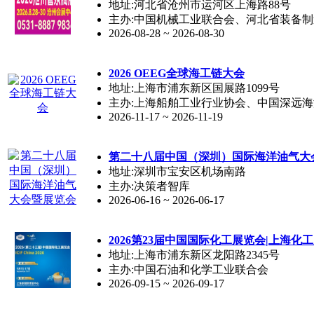
地址:河北省沧州市运河区上海路88号
主办:中国机械工业联合会、河北省装备
2026-08-28 ~ 2026-08-30
2026 OEEG全球海工链大会
地址:上海市浦东新区国展路1099号
主办:上海船舶工业行业协会、中国深远
2026-11-17 ~ 2026-11-19
第二十八届中国（深圳）国际海洋油气大
地址:深圳市宝安区机场南路
主办:决策者智库
2026-06-16 ~ 2026-06-17
2026第23届中国国际化工展览会|上海化
地址:上海市浦东新区龙阳路2345号
主办:中国石油和化学工业联合会
2026-09-15 ~ 2026-09-17