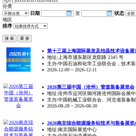
分类
日期
至
状态
地区
排序
第十三届上海国际蒸发及结晶技术设备展
地址:上海市浦东新区龙阳路 2345 号
主办:中国石油和化学工业联合会，技术
2026-12-09 ~ 2026-12-11
2026第三届中国（沧州）管道装备展览会
地址:沧州市运河区御河路沧州国际会展中
主办:中国机械工业联合会、河北省装备
2026-08-28 ~ 2026-08-30
2026南京综合能源服务站技术与装备展览
地址:南京国际展览中心
主办:中国石油流通协会