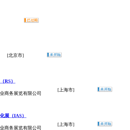
[北京市]
（RS）
[上海市]
工业商务展览有限公司
化展（IAS）
[上海市]
工业商务展览有限公司