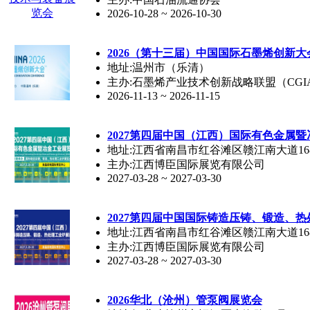
2026-10-28 ~ 2026-10-30
2026（第十三届）中国国际石墨烯创新大
地址:温州市（乐清）
主办:石墨烯产业技术创新战略联盟（CG
2026-11-13 ~ 2026-11-15
2027第四届中国（江西）国际有色金属
地址:江西省南昌市红谷滩区赣江南大道16
主办:江西博臣国际展览有限公司
2027-03-28 ~ 2027-03-30
2027第四届中国国际铸造压铸、锻造、
地址:江西省南昌市红谷滩区赣江南大道16
主办:江西博臣国际展览有限公司
2027-03-28 ~ 2027-03-30
2026华北（沧州）管泵阀展览会