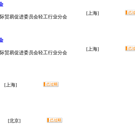
会
[上海]
国际贸易促进委员会轻工行业分会
会
[上海]
国际贸易促进委员会轻工行业分会
[上海]
[北京]