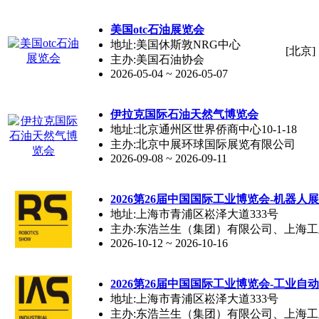
美国otc石油展览会
地址:美国休斯敦NRG中心
[北京]
主办:美国石油协会
2026-05-04 ~ 2026-05-07
伊拉克国际石油天然气博览会
地址:北京通州区世界侨商中心10-1-18
主办:北京中展环球国际展览有限公司
2026-09-08 ~ 2026-09-11
2026第26届中国国际工业博览会-机器人展
地址:上海市青浦区崧泽大道333号
主办:东浩兰生（集团）有限公司、上海
2026-10-12 ~ 2026-10-16
2026第26届中国国际工业博览会-工业自动
地址:上海市青浦区崧泽大道333号
主办:东浩兰生（集团）有限公司、上海